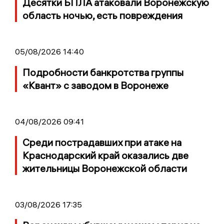
Десятки БПЛА атаковали Воронежскую
область ночью, есть повреждения
05/08/2026 14:40
Подробности банкротства группы
«Квант» с заводом в Воронеже
04/08/2026 09:41
Среди пострадавших при атаке на
Краснодарский край оказались две
жительницы Воронежской области
03/08/2026 17:35