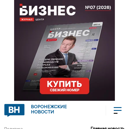
ВОРОНЕЖСКИЕ
НОВОСТИ
Главная новость
Политика