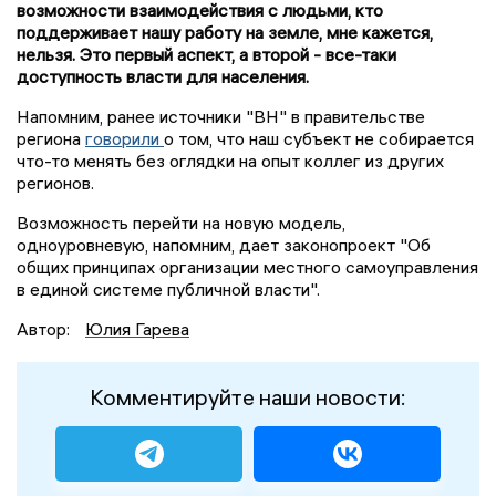
возможности взаимодействия с людьми, кто
поддерживает нашу работу на земле, мне кажется,
нельзя. Это первый аспект, а второй - все-таки
доступность власти для населения.
Напомним, ранее источники "ВН" в правительстве
региона
говорили
о том, что наш субъект не собирается
что-то менять без оглядки на опыт коллег из других
регионов.
Возможность перейти на новую модель,
одноуровневую, напомним, дает законопроект "Об
общих принципах организации местного самоуправления
в единой системе публичной власти".
Автор:
Юлия Гарева
Комментируйте наши новости: