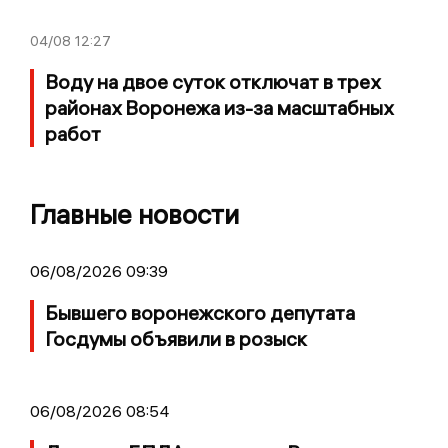
04/08
12:27
Воду на двое суток отключат в трех
районах Воронежа из-за масштабных
работ
Главные новости
06/08/2026 09:39
Бывшего воронежского депутата
Госдумы объявили в розыск
06/08/2026 08:54