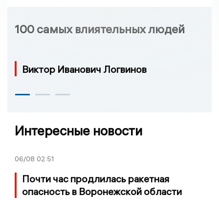
100 самых влиятельных людей
Виктор Иванович Логвинов
Интересные новости
06/08
02:51
Почти час продлилась ракетная
опасность в Воронежской области