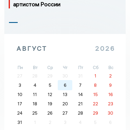
артистом России
АВГУСТ
2026
Пн
Вт
Ср
Чт
Пт
Сб
Вс
27
28
29
30
31
1
2
3
4
5
6
7
8
9
10
11
12
13
14
15
16
17
18
19
20
21
22
23
24
25
26
27
28
29
30
31
1
2
3
4
5
6