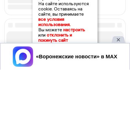
На сайте используются
cookie. Оставаясь на
сайте, вы принимаете
все условия
использования.
Вы можете
настроить
или
отклонить и
покинуть сайт
Принять