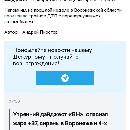
Напомним, на прошлой неделе в Воронежской области
произошло
тройное ДТП с перевернувшимся
автомобилем.
Автор:
Андрей Пирогов
Присылайте новости нашему
Дежурному – получайте
вознаграждение!
07:00
Утренний дайджест «ВН»: опасная
жара +37, сирены в Воронеже и 4-х