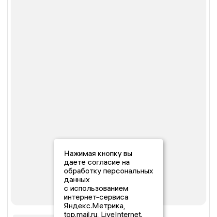
Нажимая кнопку вы
даете согласие на
обработку персональных
данных
с использованием
интернет-сервиса
Яндекс.Метрика,
top.mail.ru, LiveInternet.