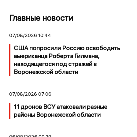
Главные новости
07/08/2026 10:44
США попросили Россию освободить
американца Роберта Гилмана,
находящегося под стражей в
Воронежской области
07/08/2026 07:06
11 дронов ВСУ атаковали разные
районы Воронежской области
06/08/2026 09:39