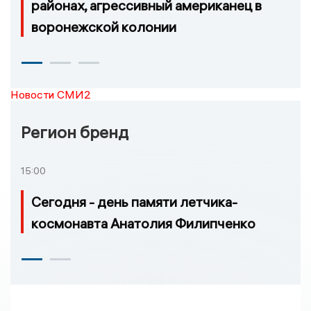
районах, агрессивный американец в
воронежской колонии
Новости СМИ2
Регион бренд
15:00
Сегодня - день памяти летчика-
космонавта Анатолия Филипченко