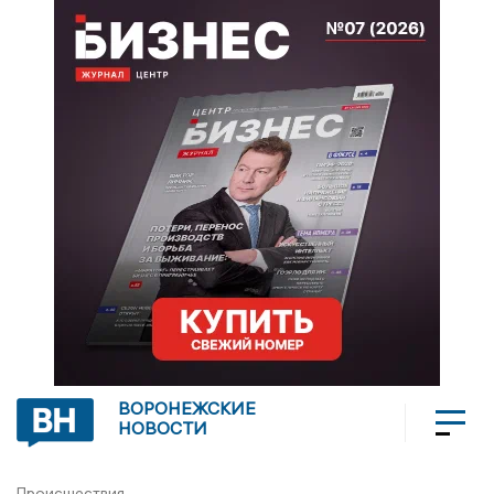
ВОРОНЕЖСКИЕ
НОВОСТИ
Происшествия