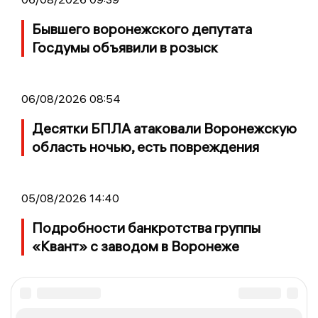
Бывшего воронежского депутата
Госдумы объявили в розыск
06/08/2026 08:54
Десятки БПЛА атаковали Воронежскую
область ночью, есть повреждения
05/08/2026 14:40
Подробности банкротства группы
«Квант» с заводом в Воронеже