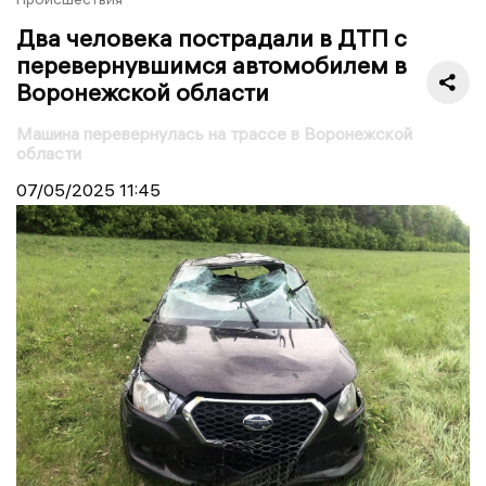
Два человека пострадали в ДТП с
перевернувшимся автомобилем в
Воронежской области
Машина перевернулась на трассе в Воронежской
области
07/05/2025
11:45