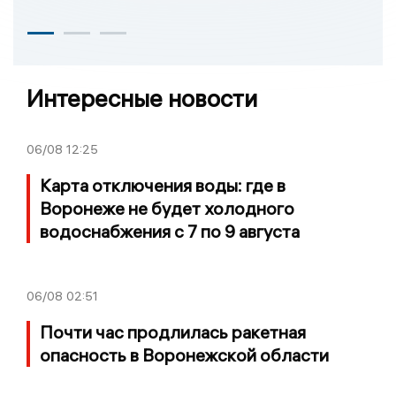
Интересные новости
06/08
12:25
Карта отключения воды: где в
Воронеже не будет холодного
водоснабжения с 7 по 9 августа
06/08
02:51
Почти час продлилась ракетная
опасность в Воронежской области