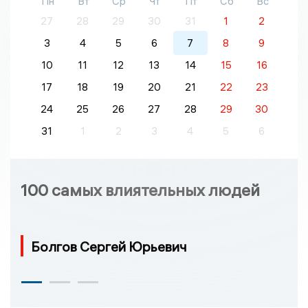
Пн
Вт
Ср
Чт
Пт
Сб
Вс
27
28
29
30
31
1
2
3
4
5
6
7
8
9
10
11
12
13
14
15
16
17
18
19
20
21
22
23
24
25
26
27
28
29
30
31
1
2
3
4
5
6
100 самых влиятельных людей
Болгов Сергей Юрьевич