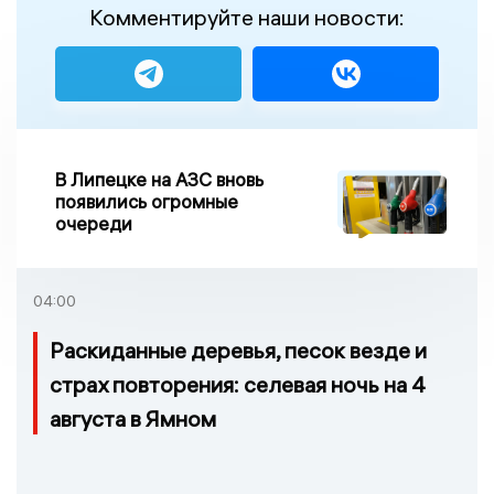
Комментируйте наши новости:
В Липецке на АЗС вновь
появились огромные
очереди
04:00
Раскиданные деревья, песок везде и
страх повторения: селевая ночь на 4
августа в Ямном