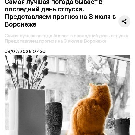
Самая лучшая погода бывает в
последний день отпуска.
Представляем прогноз на 3 июля в
Воронеже
Самая лучшая погода бывает в последний день отпуска.
Представляем прогноз на 3 июля в Воронеже
03/07/2025
07:30