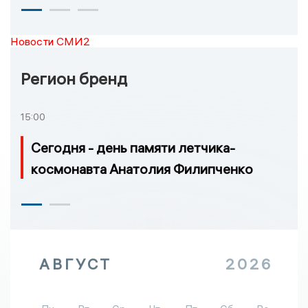
Новости СМИ2
Регион бренд
15:00
Сегодня - день памяти летчика-
космонавта Анатолия Филипченко
АВГУСТ
2026