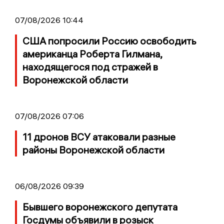
07/08/2026 10:44
США попросили Россию освободить
американца Роберта Гилмана,
находящегося под стражей в
Воронежской области
07/08/2026 07:06
11 дронов ВСУ атаковали разные
районы Воронежской области
06/08/2026 09:39
Бывшего воронежского депутата
Госдумы объявили в розыск