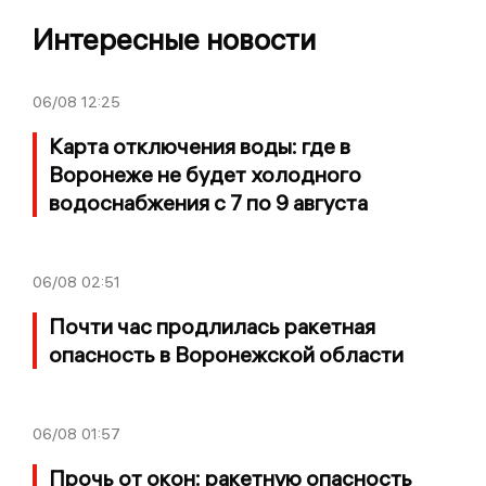
Интересные новости
06/08
12:25
Карта отключения воды: где в
Воронеже не будет холодного
водоснабжения с 7 по 9 августа
06/08
02:51
Почти час продлилась ракетная
опасность в Воронежской области
06/08
01:57
Прочь от окон: ракетную опасность