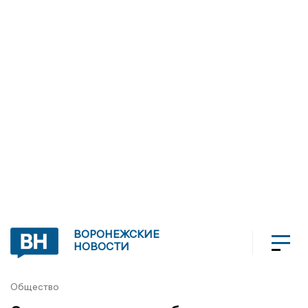
ВОРОНЕЖСКИЕ
НОВОСТИ
Общество