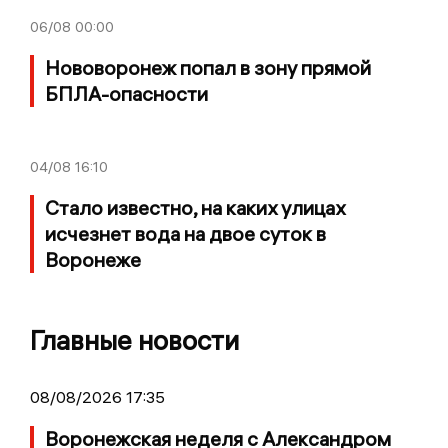
06/08
00:00
Нововоронеж попал в зону прямой
БПЛА-опасности
04/08
16:10
Стало известно, на каких улицах
исчезнет вода на двое суток в
Воронеже
Главные новости
08/08/2026 17:35
Воронежская неделя с Александром