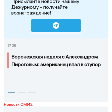
Присылайте новости нашему
Дежурному – получайте
вознаграждение!
17:35
Воронежская неделя с Александром
Пироговым: американец впал в ступор
Новости СМИ2