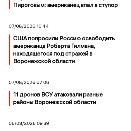
Пироговым: американец впал в ступор
07/08/2026 10:44
США попросили Россию освободить
американца Роберта Гилмана,
находящегося под стражей в
Воронежской области
07/08/2026 07:06
11 дронов ВСУ атаковали разные
районы Воронежской области
06/08/2026 09:39