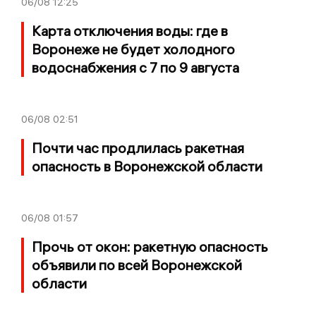
06/08
12:25
Карта отключения воды: где в
Воронеже не будет холодного
водоснабжения с 7 по 9 августа
06/08
02:51
Почти час продлилась ракетная
опасность в Воронежской области
06/08
01:57
Прочь от окон: ракетную опасность
объявили по всей Воронежской
области