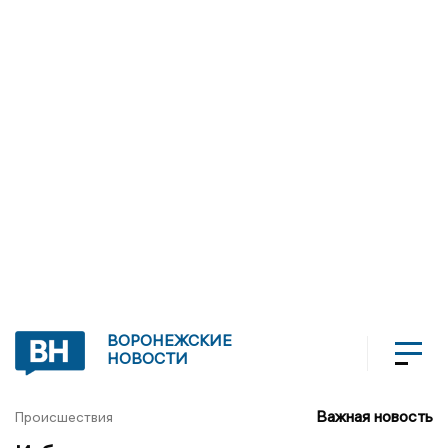
ВОРОНЕЖСКИЕ
НОВОСТИ
Важная новость
Происшествия