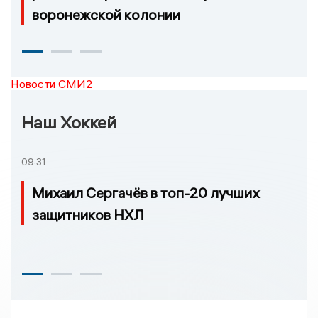
воронежской колонии
Новости СМИ2
Наш Хоккей
09:31
Михаил Сергачёв в топ-20 лучших
защитников НХЛ