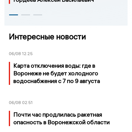
Интересные новости
06/08
12:25
Карта отключения воды: где в
Воронеже не будет холодного
водоснабжения с 7 по 9 августа
06/08
02:51
Почти час продлилась ракетная
опасность в Воронежской области