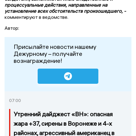
процессуальные действия, направленные на
установление всех обстоятельств произошедшего, -
комментируют в ведомстве.
Автор:
Присылайте новости нашему
Дежурному – получайте
вознаграждение!
07:00
Утренний дайджест «ВН»: опасная
жара +37, сирены в Воронеже и 4-х
районах, агрессивный американец в