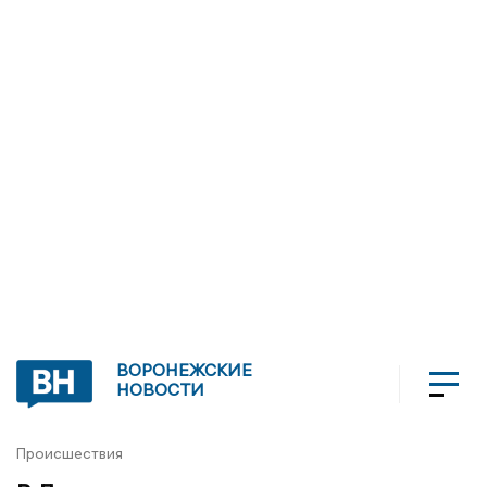
ВОРОНЕЖСКИЕ
НОВОСТИ
Происшествия