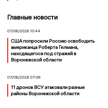
Главные новости
07/08/2026 10:44
США попросили Россию освободить
американца Роберта Гилмана,
находящегося под стражей в
Воронежской области
07/08/2026 07:06
11 дронов ВСУ атаковали разные
районы Воронежской области