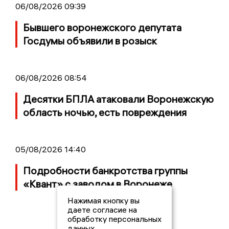
06/08/2026 09:39
Бывшего воронежского депутата
Госдумы объявили в розыск
06/08/2026 08:54
Десятки БПЛА атаковали Воронежскую
область ночью, есть повреждения
05/08/2026 14:40
Подробности банкротства группы
«Квант» с заводом в Воронеже
Нажимая кнопку вы
даете согласие на
обработку персональных
данных