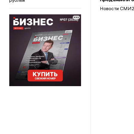
Новости СМИ