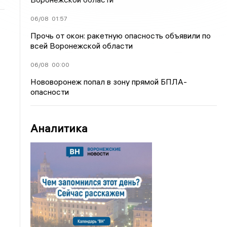
06/08
01:57
Прочь от окон: ракетную опасность объявили по
всей Воронежской области
06/08
00:00
Нововоронеж попал в зону прямой БПЛА-
опасности
Аналитика