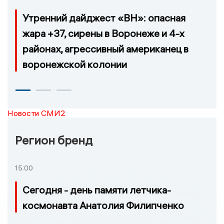
Утренний дайджест «ВН»: опасная
жара +37, сирены в Воронеже и 4-х
районах, агрессивный американец в
воронежской колонии
Новости СМИ2
Регион бренд
15:00
Сегодня - день памяти летчика-
космонавта Анатолия Филипченко