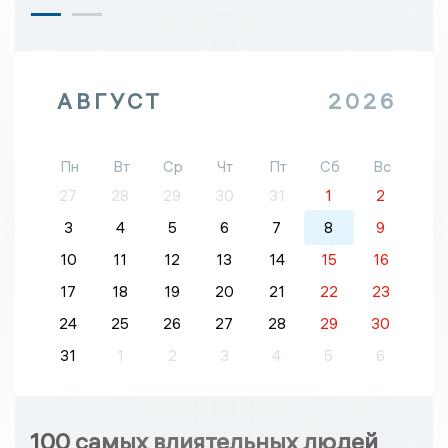
АВГУСТ
2026
Пн
Вт
Ср
Чт
Пт
Сб
Вс
27
28
29
30
31
1
2
3
4
5
6
7
8
9
10
11
12
13
14
15
16
17
18
19
20
21
22
23
24
25
26
27
28
29
30
31
1
2
3
4
5
6
100 самых влиятельных людей