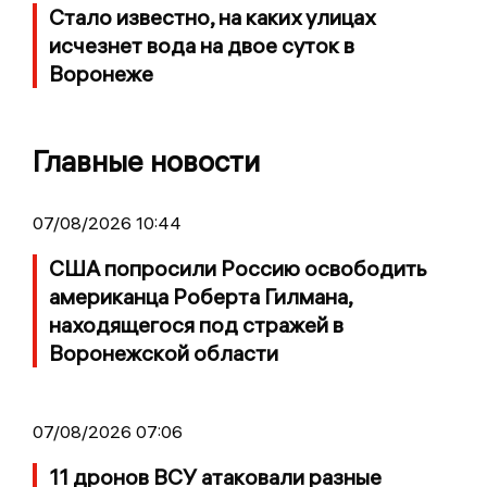
Стало известно, на каких улицах
исчезнет вода на двое суток в
Воронеже
Главные новости
07/08/2026 10:44
США попросили Россию освободить
американца Роберта Гилмана,
находящегося под стражей в
Воронежской области
07/08/2026 07:06
11 дронов ВСУ атаковали разные