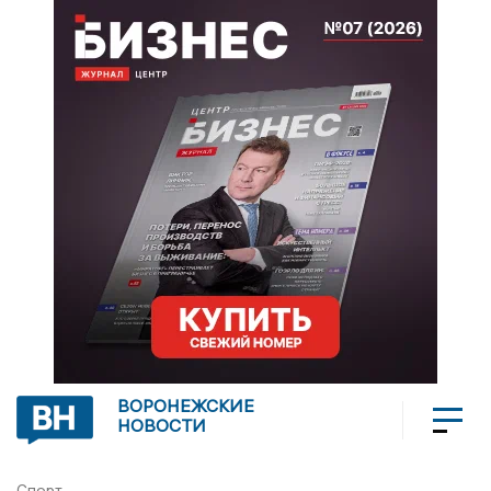
ВОРОНЕЖСКИЕ
НОВОСТИ
Спорт