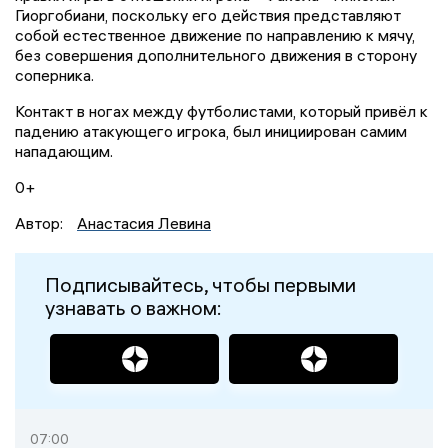
Гиоргобиани, поскольку его действия представляют
собой естественное движение по направлению к мячу,
без совершения дополнительного движения в сторону
соперника.
Контакт в ногах между футболистами, который привёл к
падению атакующего игрока, был инициирован самим
нападающим.
0+
Автор:
Анастасия Левина
Подписывайтесь, чтобы первыми
узнавать о важном:
07:00