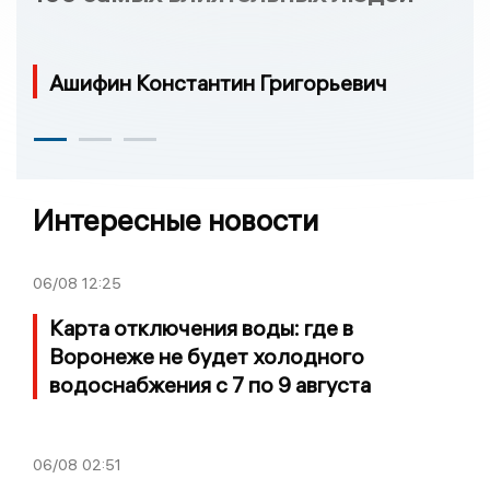
Ашифин Константин Григорьевич
Интересные новости
06/08
12:25
Карта отключения воды: где в
Воронеже не будет холодного
водоснабжения с 7 по 9 августа
06/08
02:51