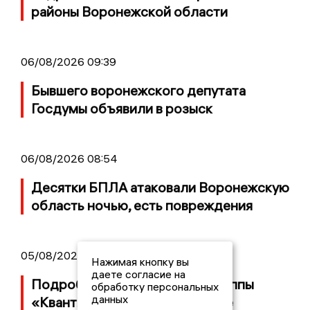
районы Воронежской области
06/08/2026 09:39
Бывшего воронежского депутата
Госдумы объявили в розыск
06/08/2026 08:54
Десятки БПЛА атаковали Воронежскую
область ночью, есть повреждения
05/08/2026 14:40
Нажимая кнопку вы
даете согласие на
Подробности банкротства группы
обработку персональных
данных
«Квант» с заводом в Воронеже