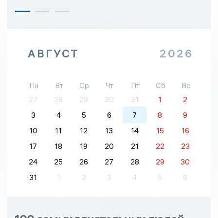
АВГУСТ
2026
Пн
Вт
Ср
Чт
Пт
Сб
Вс
27
28
29
30
31
1
2
3
4
5
6
7
8
9
10
11
12
13
14
15
16
17
18
19
20
21
22
23
24
25
26
27
28
29
30
31
1
2
3
4
5
6