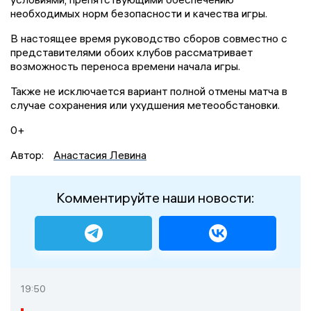
необходимых норм безопасности и качества игры.
В настоящее время руководство сборов совместно с
представителями обоих клубов рассматривает
возможность переноса времени начала игры.
Также не исключается вариант полной отмены матча в
случае сохранения или ухудшения метеообстановки.
0+
Автор:
Анастасия Левина
Комментируйте наши новости:
19:50