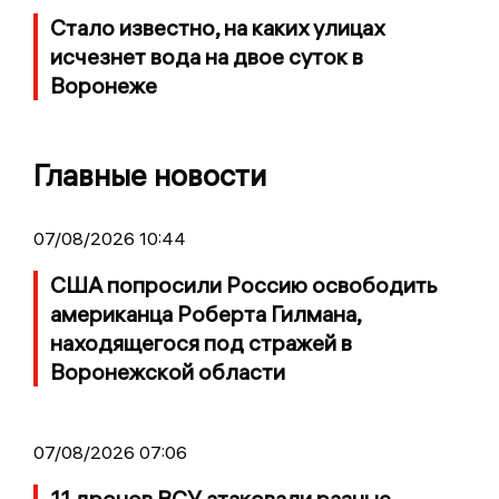
Стало известно, на каких улицах
исчезнет вода на двое суток в
Воронеже
Главные новости
07/08/2026 10:44
США попросили Россию освободить
американца Роберта Гилмана,
находящегося под стражей в
Воронежской области
07/08/2026 07:06
11 дронов ВСУ атаковали разные