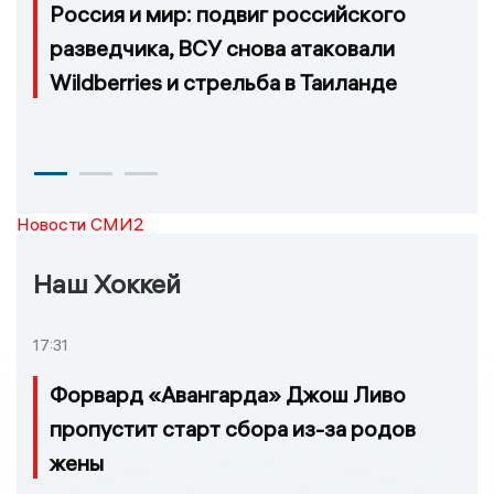
Россия и мир: подвиг российского
разведчика, ВСУ снова атаковали
Wildberries и стрельба в Таиланде
Новости СМИ2
Наш Хоккей
17:31
Форвард «Авангарда» Джош Ливо
пропустит старт сбора из-за родов
жены