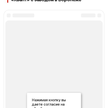
Нажимая кнопку вы
даете согласие на