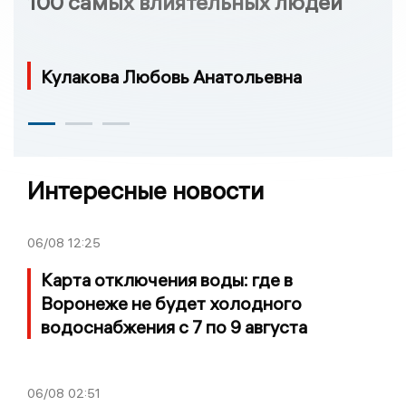
100 самых влиятельных людей
Кулакова Любовь Анатольевна
Интересные новости
06/08
12:25
Карта отключения воды: где в
Воронеже не будет холодного
водоснабжения с 7 по 9 августа
06/08
02:51