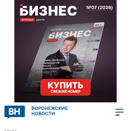
ВОРОНЕЖСКИЕ
НОВОСТИ
Спорт