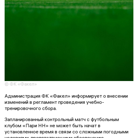
© ФК «Факел»
Администрация ФК «Факел» информирует о внесении
изменений в регламент проведения учебно-
тренировочного сбора.
Запланированный контрольный матч с футбольным
клубом «Пари НН» не может быть начат в
установленное время в связи со сложными погодными
условиями, препятствующими обеспечению