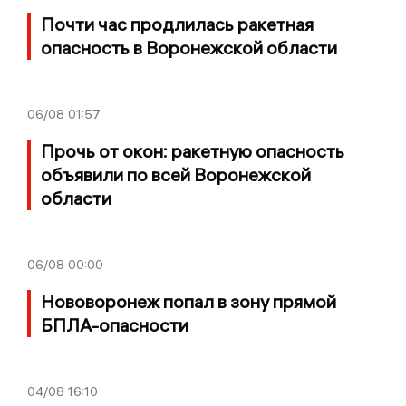
Почти час продлилась ракетная
опасность в Воронежской области
06/08
01:57
Прочь от окон: ракетную опасность
объявили по всей Воронежской
области
06/08
00:00
Нововоронеж попал в зону прямой
БПЛА-опасности
04/08
16:10