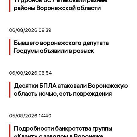
районы Воронежской области
06/08/2026 09:39
Бывшего воронежского депутата
Госдумы объявили в розыск
06/08/2026 08:54
Десятки БПЛА атаковали Воронежскую
область ночью, есть повреждения
05/08/2026 14:40
Подробности банкротства группы
«Квант» с заводом в Воронеже