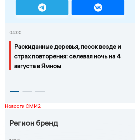
04:00
Раскиданные деревья, песок везде и
страх повторения: селевая ночь на 4
августа в Ямном
Новости СМИ2
Регион бренд