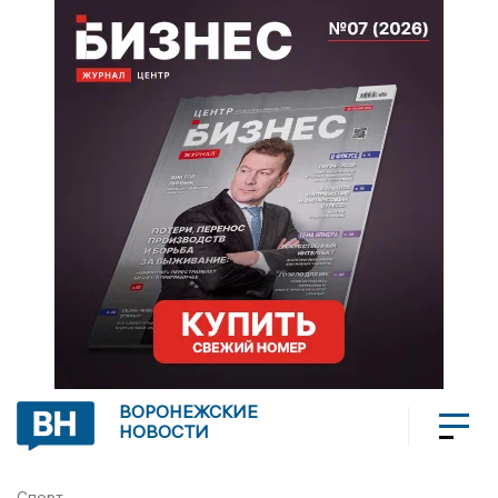
ВОРОНЕЖСКИЕ
НОВОСТИ
Спорт