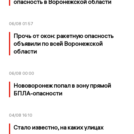
опасность в Воронежской области
06/08
01:57
Прочь от окон: ракетную опасность
объявили по всей Воронежской
области
06/08
00:00
Нововоронеж попал в зону прямой
БПЛА-опасности
04/08
16:10
Стало известно, на каких улицах