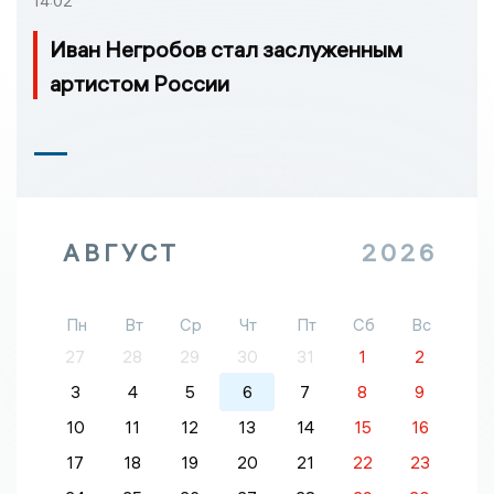
14:02
Иван Негробов стал заслуженным
артистом России
АВГУСТ
2026
Пн
Вт
Ср
Чт
Пт
Сб
Вс
27
28
29
30
31
1
2
3
4
5
6
7
8
9
10
11
12
13
14
15
16
17
18
19
20
21
22
23