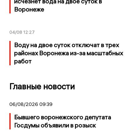
исчезнет вода на двое суток в
Воронеже
04/08
12:27
Воду на двое суток отключат в трех
районах Воронежа из-за масштабных
работ
Главные новости
06/08/2026 09:39
Бывшего воронежского депутата
Госдумы объявили в розыск