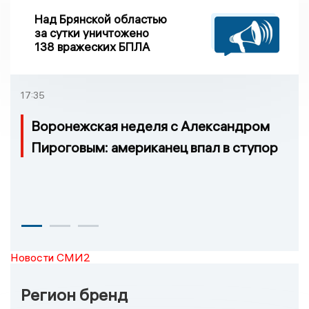
Над Брянской областью
за сутки уничтожено
138 вражеских БПЛА
17:35
Воронежская неделя с Александром
Пироговым: американец впал в ступор
Новости СМИ2
Регион бренд