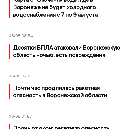
Воронеже не будет холодного
водоснабжения с 7 по 9 августа
06/08
08:54
Десятки БПЛА атаковали Воронежскую
область ночью, есть повреждения
06/08
02:51
Почти час продлилась ракетная
опасность в Воронежской области
06/08
01:57
Прочь от окон: ракетную опасность