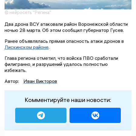
© нейросеть "Регина"
Два дрона ВСУ атаковали район Воронежской области
ночью 28 марта. Об этом сообщил губернатор Гусев.
Ранее объявлялась прямая опасность атаки дронов в
Лискинском районе
.
Глава региона отметил, что войска ПВО сработали
филигранно, и разрушений удалось полностью
избежать.
Автор:
Иван Викторов
Комментируйте наши новости: