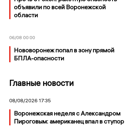
объявили по всей Воронежской
области
06/08
00:00
Нововоронеж попал в зону прямой
БПЛА-опасности
Главные новости
08/08/2026 17:35
Воронежская неделя с Александром
Пироговым: американец впал в ступор