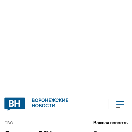
ВОРОНЕЖСКИЕ
НОВОСТИ
Важная новость
СВО