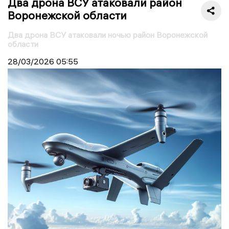
Два дрона ВСУ атаковали район
Воронежской области
Два дрона ВСУ атаковали ночью район Воронежской
области
28/03/2026
05:55