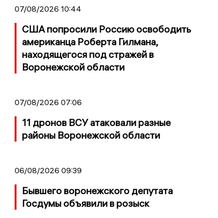
07/08/2026 10:44
США попросили Россию освободить
американца Роберта Гилмана,
находящегося под стражей в
Воронежской области
07/08/2026 07:06
11 дронов ВСУ атаковали разные
районы Воронежской области
06/08/2026 09:39
Бывшего воронежского депутата
Госдумы объявили в розыск