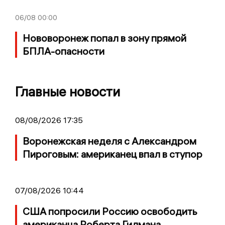
06/08
00:00
Нововоронеж попал в зону прямой
БПЛА-опасности
Главные новости
08/08/2026 17:35
Воронежская неделя с Александром
Пироговым: американец впал в ступор
07/08/2026 10:44
США попросили Россию освободить
американца Роберта Гилмана,