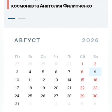
космонавта Анатолия Филипченко
АВГУСТ
2026
Пн
Вт
Ср
Чт
Пт
Сб
Вс
27
28
29
30
31
1
2
3
4
5
6
7
8
9
10
11
12
13
14
15
16
17
18
19
20
21
22
23
24
25
26
27
28
29
30
31
1
2
3
4
5
6