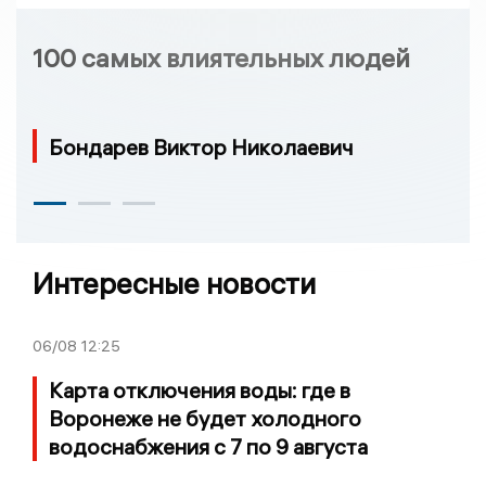
100 самых влиятельных людей
Бондарев Виктор Николаевич
Интересные новости
06/08
12:25
Карта отключения воды: где в
Воронеже не будет холодного
водоснабжения с 7 по 9 августа