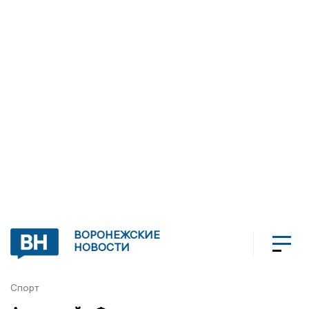
ВОРОНЕЖСКИЕ
НОВОСТИ
Спорт