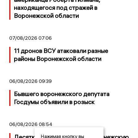
находящегося под стражей в
Воронежской области
07/08/2026 07:06
11 дронов ВСУ атаковали разные
районы Воронежской области
06/08/2026 09:39
Бывшего воронежского депутата
Госдумы объявили в розыск
06/08/2026 08:54
Нажимая кнопку вы
Десятки БПЛА атаковали Воронежскую