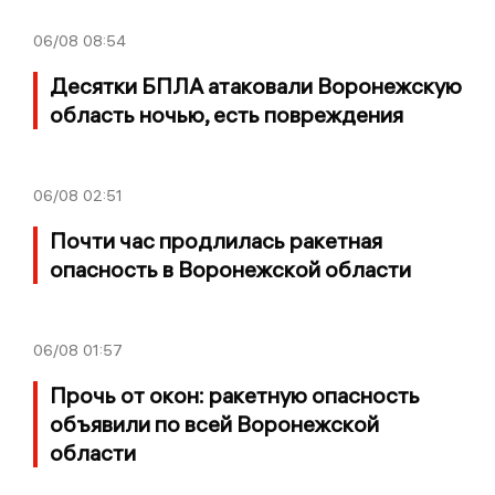
06/08
08:54
Десятки БПЛА атаковали Воронежскую
область ночью, есть повреждения
06/08
02:51
Почти час продлилась ракетная
опасность в Воронежской области
06/08
01:57
Прочь от окон: ракетную опасность
объявили по всей Воронежской
области