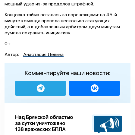
мощный удар из-за пределов штрафной.
Концовка тайма осталась за воронежцами: на 45-й
минуте команда провела несколько атакующих
действий, а к добавленным арбитром двум минутам
сумела сохранить инициативу.
0+
Автор:
Анастасия Левина
Комментируйте наши новости:
Над Брянской областью
за сутки уничтожено
138 вражеских БПЛА