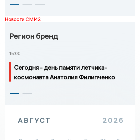
Новости СМИ2
Регион бренд
15:00
Сегодня - день памяти летчика-
космонавта Анатолия Филипченко
АВГУСТ
2026