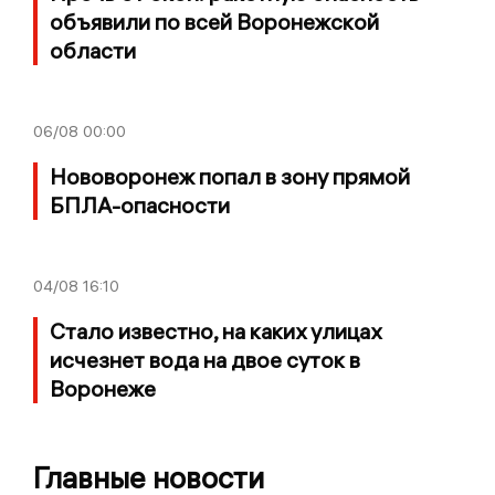
объявили по всей Воронежской
области
06/08
00:00
Нововоронеж попал в зону прямой
БПЛА-опасности
04/08
16:10
Стало известно, на каких улицах
исчезнет вода на двое суток в
Воронеже
Главные новости