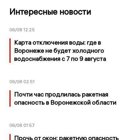
Интересные новости
06/08
12:25
Карта отключения воды: где в
Воронеже не будет холодного
водоснабжения с 7 по 9 августа
06/08
02:51
Почти час продлилась ракетная
опасность в Воронежской области
06/08
01:57
Прочь от окон: ракетную опасность