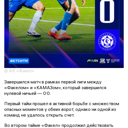
© ФК «Факел»
Завершился матч в рамках первой лиги между
«Факелом» и «КАМАЗом», который завершился
нулевой ничьей — 0:0.
Первый тайм прошел в активной борьбе с множеством
опасных моментов у обеих ворот, однако ни одной из
команд не удалось открыть счет.
Во втором тайме «Факел» продолжил действовать