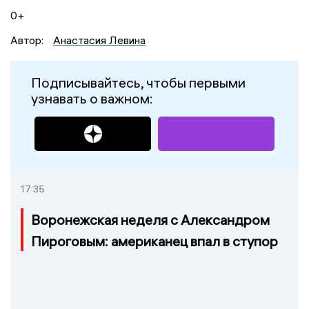
0+
Автор:
Анастасия Левина
Подписывайтесь, чтобы первыми
узнавать о важном:
17:35
Воронежская неделя с Александром
Пироговым: американец впал в ступор