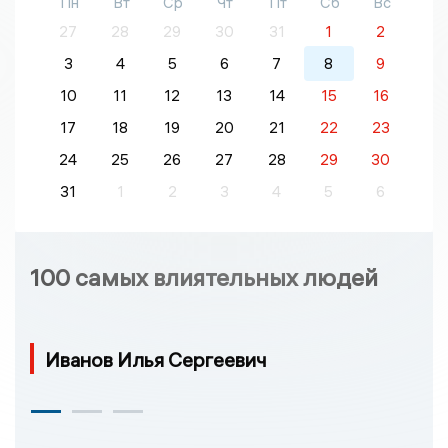
Пн
Вт
Ср
Чт
Пт
Сб
Вс
27
28
29
30
31
1
2
3
4
5
6
7
8
9
10
11
12
13
14
15
16
17
18
19
20
21
22
23
24
25
26
27
28
29
30
31
1
2
3
4
5
6
100 самых влиятельных людей
Иванов Илья Сергеевич