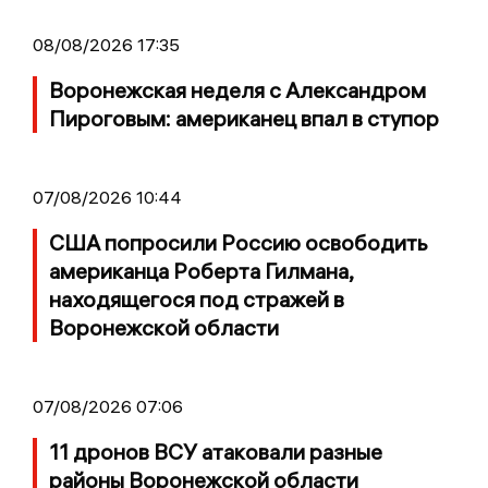
08/08/2026 17:35
Воронежская неделя с Александром
Пироговым: американец впал в ступор
07/08/2026 10:44
США попросили Россию освободить
американца Роберта Гилмана,
находящегося под стражей в
Воронежской области
07/08/2026 07:06
11 дронов ВСУ атаковали разные
районы Воронежской области