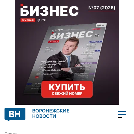
ВОРОНЕЖСКИЕ
НОВОСТИ
Спорт