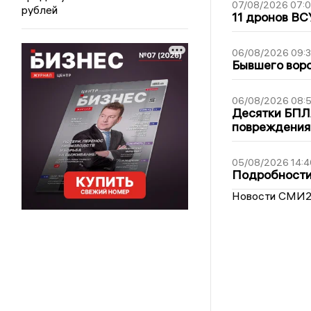
07/08/2026 07:
рублей
11 дронов ВС
06/08/2026 09:
Бывшего воро
06/08/2026 08:
Десятки БПЛА
повреждения
05/08/2026 14:4
Подробности 
Новости СМИ