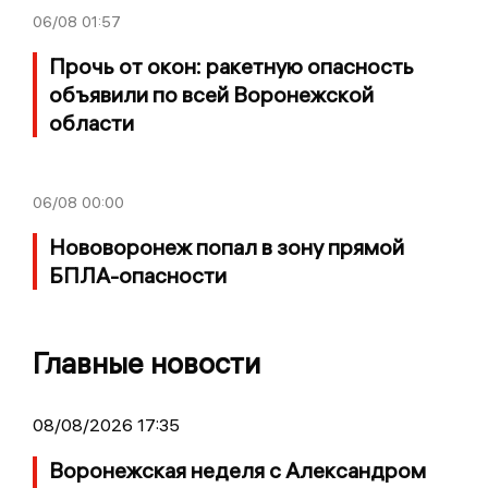
06/08
01:57
Прочь от окон: ракетную опасность
объявили по всей Воронежской
области
06/08
00:00
Нововоронеж попал в зону прямой
БПЛА-опасности
Главные новости
08/08/2026 17:35
Воронежская неделя с Александром