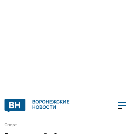
ВОРОНЕЖСКИЕ
НОВОСТИ
Спорт