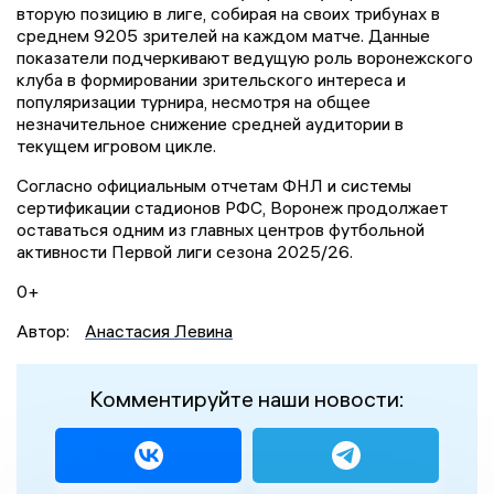
вторую позицию в лиге, собирая на своих трибунах в
среднем 9205 зрителей на каждом матче. Данные
показатели подчеркивают ведущую роль воронежского
клуба в формировании зрительского интереса и
популяризации турнира, несмотря на общее
незначительное снижение средней аудитории в
текущем игровом цикле.
Согласно официальным отчетам ФНЛ и системы
сертификации стадионов РФС, Воронеж продолжает
оставаться одним из главных центров футбольной
активности Первой лиги сезона 2025/26.
0+
Автор:
Анастасия Левина
Комментируйте наши новости: