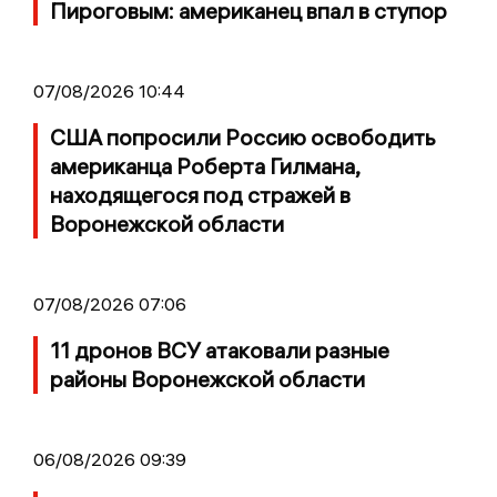
Пироговым: американец впал в ступор
07/08/2026 10:44
США попросили Россию освободить
американца Роберта Гилмана,
находящегося под стражей в
Воронежской области
07/08/2026 07:06
11 дронов ВСУ атаковали разные
районы Воронежской области
06/08/2026 09:39