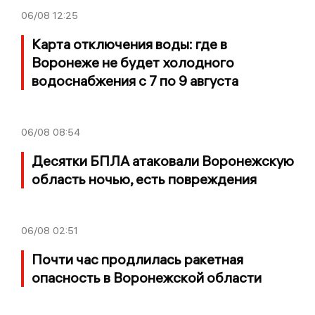
06/08
12:25
Карта отключения воды: где в
Воронеже не будет холодного
водоснабжения с 7 по 9 августа
06/08
08:54
Десятки БПЛА атаковали Воронежскую
область ночью, есть повреждения
06/08
02:51
Почти час продлилась ракетная
опасность в Воронежской области