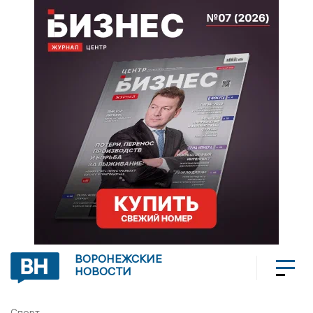
ВОРОНЕЖСКИЕ
НОВОСТИ
Спорт