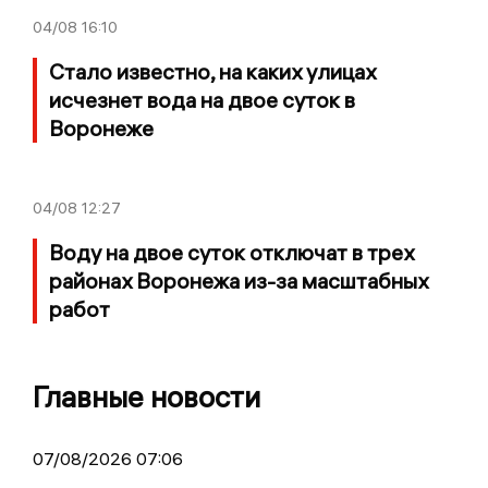
04/08
16:10
Стало известно, на каких улицах
исчезнет вода на двое суток в
Воронеже
04/08
12:27
Воду на двое суток отключат в трех
районах Воронежа из-за масштабных
работ
Главные новости
07/08/2026 07:06