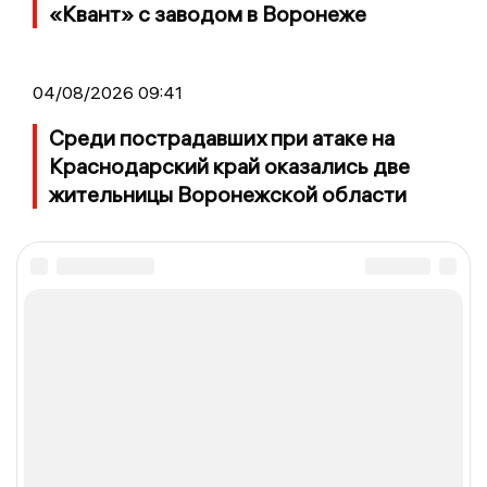
«Квант» с заводом в Воронеже
04/08/2026 09:41
Среди пострадавших при атаке на
Краснодарский край оказались две
жительницы Воронежской области