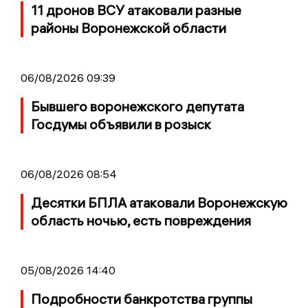
11 дронов ВСУ атаковали разные
районы Воронежской области
06/08/2026 09:39
Бывшего воронежского депутата
Госдумы объявили в розыск
06/08/2026 08:54
Десятки БПЛА атаковали Воронежскую
область ночью, есть повреждения
05/08/2026 14:40
Подробности банкротства группы