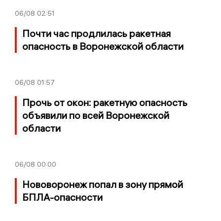
06/08
02:51
Почти час продлилась ракетная
опасность в Воронежской области
06/08
01:57
Прочь от окон: ракетную опасность
объявили по всей Воронежской
области
06/08
00:00
Нововоронеж попал в зону прямой
БПЛА-опасности