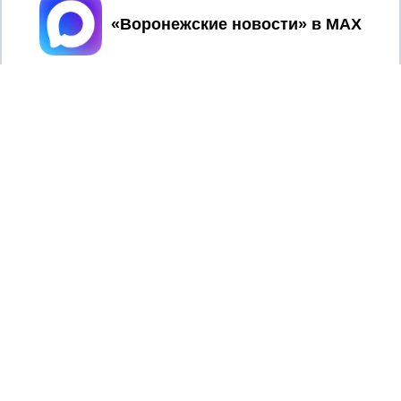
Принять