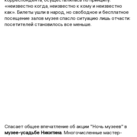
«неизвестно когда, неизвестно к кому и неизвестно
как». Билеты ушли в народ, но свободное и бесплатное
посещение залов музея спасло ситуацию лишь отчасти:
посетителей становилось все меньше.
Спасает общее впечатление об акции "Ночь музеев" в
музее-усадьбе Никитина
. Многочисленные мастер-