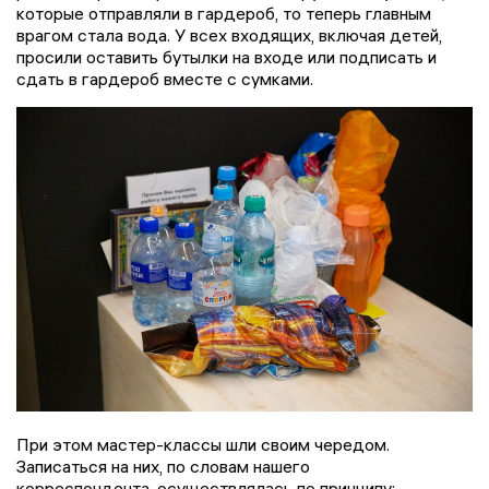
которые отправляли в гардероб, то теперь главным
врагом стала вода. У всех входящих, включая детей,
просили оставить бутылки на входе или подписать и
сдать в гардероб вместе с сумками.
При этом мастер-классы шли своим чередом.
Записаться на них, по словам нашего
корреспондента, осуществлялась по принципу: