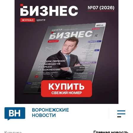
ВОРОНЕЖСКИЕ
НОВОСТИ
Главная новость
Культура