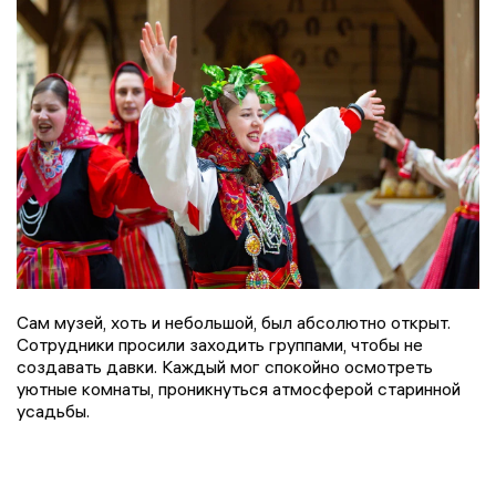
Сам музей, хоть и небольшой, был абсолютно открыт.
Сотрудники просили заходить группами, чтобы не
создавать давки. Каждый мог спокойно осмотреть
уютные комнаты, проникнуться атмосферой старинной
усадьбы.