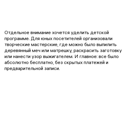
Отдельное внимание хочется уделить детской
программе. Для юных посетителей организовали
творческие мастерские, где можно было выпилить
деревянный меч или матрешку, раскрасить заготовку
или нанести узор выжигателем. И главное: все было
абсолютно бесплатно, без скрытых платежей и
предварительной записи.