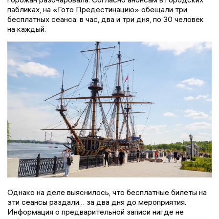
пабликах, на «Гото Предестинацию» обещали три
бесплатных сеанса: в час, два и три дня, по 30 человек
на каждый.
Однако на деле выяснилось, что бесплатные билеты на
эти сеансы раздали… за два дня до мероприятия.
Информация о предварительной записи нигде не