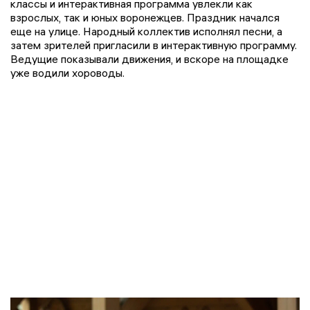
классы и интерактивная программа увлекли как
взрослых, так и юных воронежцев. Праздник начался
еще на улице. Народный коллектив исполнял песни, а
затем зрителей пригласили в интерактивную программу.
Ведущие показывали движения, и вскоре на площадке
уже водили хороводы.