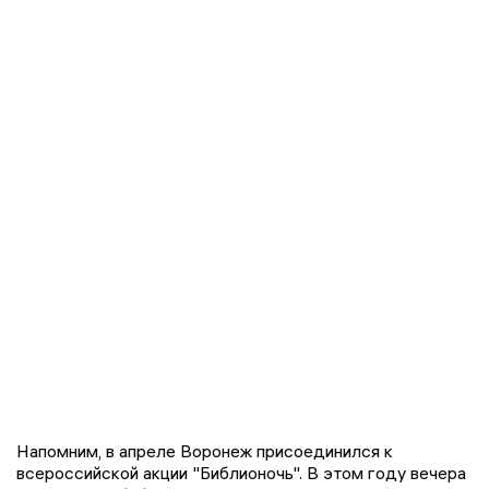
Напомним, в апреле Воронеж присоединился к
всероссийской акции "Библионочь". В этом году вечера