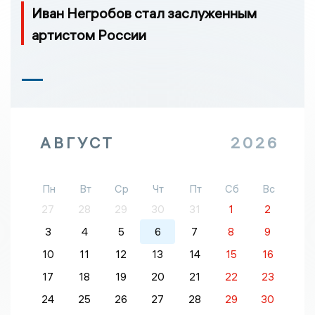
Иван Негробов стал заслуженным
артистом России
АВГУСТ
2026
Пн
Вт
Ср
Чт
Пт
Сб
Вс
27
28
29
30
31
1
2
3
4
5
6
7
8
9
10
11
12
13
14
15
16
17
18
19
20
21
22
23
24
25
26
27
28
29
30