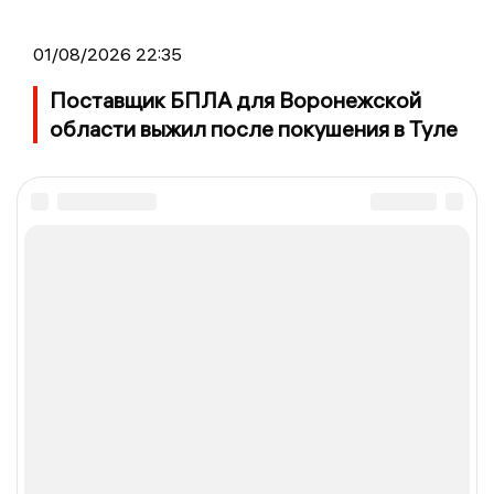
01/08/2026 22:35
Поставщик БПЛА для Воронежской
области выжил после покушения в Туле