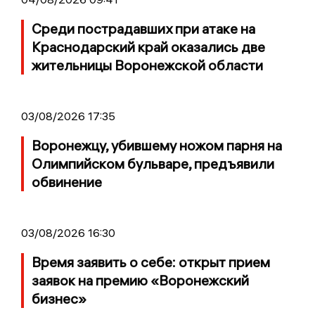
Среди пострадавших при атаке на
Краснодарский край оказались две
жительницы Воронежской области
03/08/2026 17:35
Воронежцу, убившему ножом парня на
Олимпийском бульваре, предъявили
обвинение
03/08/2026 16:30
Время заявить о себе: открыт прием
заявок на премию «Воронежский
бизнес»