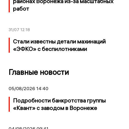
районах Воронежа из-за масштабных
работ
31/07
12:18
Стали известны детали махинаций
«ЭФКО» с беспилотниками
Главные новости
05/08/2026 14:40
Подробности банкротства группы
«Квант» с заводом в Воронеже
04/08/2026 09:41