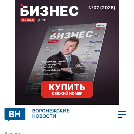
ВОРОНЕЖСКИЕ
НОВОСТИ
Экология