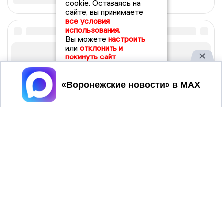
cookie. Оставаясь на
сайте, вы принимаете
все условия
использования.
Вы можете
настроить
или
отклонить и
покинуть сайт
Принять