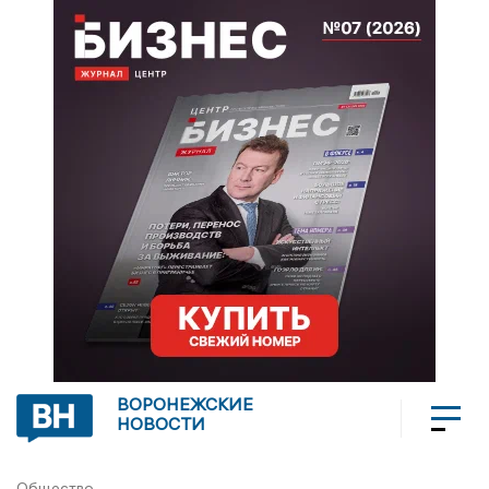
ВОРОНЕЖСКИЕ
НОВОСТИ
Общество