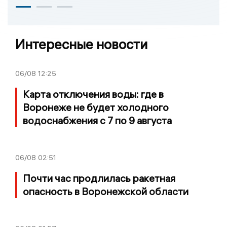
Интересные новости
06/08
12:25
Карта отключения воды: где в
Воронеже не будет холодного
водоснабжения с 7 по 9 августа
06/08
02:51
Почти час продлилась ракетная
опасность в Воронежской области