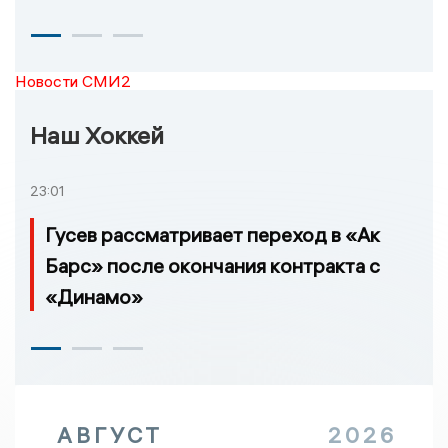
Новости СМИ2
Наш Хоккей
23:01
Гусев рассматривает переход в «Ак
Барс» после окончания контракта с
«Динамо»
АВГУСТ
2026