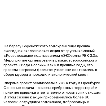
На берегу Воронежского водохранилища прошла
ежегодная экологическая акция от группы компаний
«Росводоканал» под названием «ЭКОволна РВК 3.0».
Мероприятие организовали в рамках всероссийского
проекта «Вода России». Как и в прошлые годы, его
провели в игровом формате: участники состязались в
сборе мусора и проходили экологический квест.
Впервые проект реализовали в 2024 году в Оренбурге.
Основные задачи – очистка прибрежных территорий и
привитие привычки ответственно относиться к отходам.
В этом сезоне к акции присоединились более 60
человек: сотрудники водоканала, добровольцы и