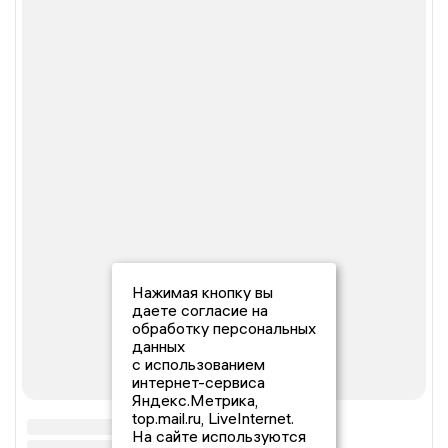
Нажимая кнопку вы
даете согласие на
обработку персональных
данных
с использованием
интернет-сервиса
Яндекс.Метрика,
top.mail.ru, LiveInternet.
На сайте используются