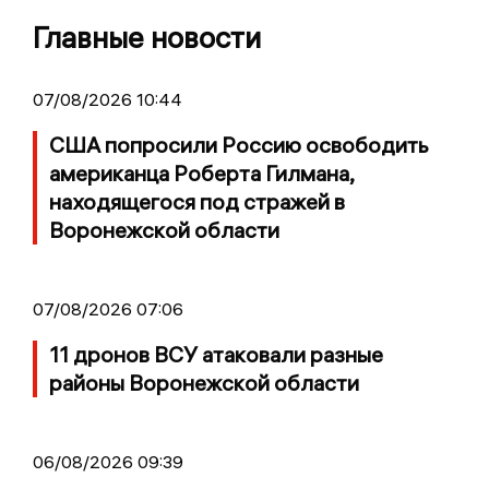
Главные новости
07/08/2026 10:44
США попросили Россию освободить
американца Роберта Гилмана,
находящегося под стражей в
Воронежской области
07/08/2026 07:06
11 дронов ВСУ атаковали разные
районы Воронежской области
06/08/2026 09:39