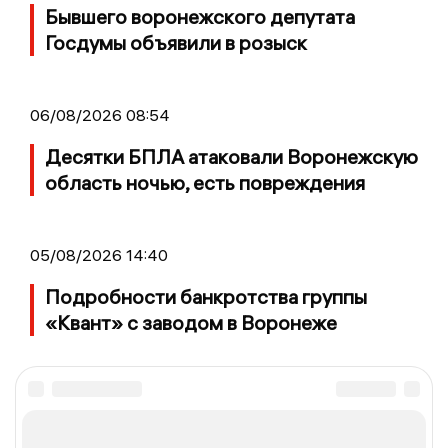
Бывшего воронежского депутата
Госдумы объявили в розыск
06/08/2026 08:54
Десятки БПЛА атаковали Воронежскую
область ночью, есть повреждения
05/08/2026 14:40
Подробности банкротства группы
«Квант» с заводом в Воронеже