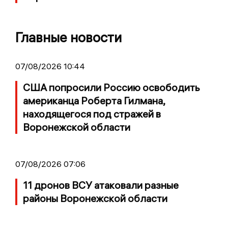
Главные новости
07/08/2026 10:44
США попросили Россию освободить
американца Роберта Гилмана,
находящегося под стражей в
Воронежской области
07/08/2026 07:06
11 дронов ВСУ атаковали разные
районы Воронежской области