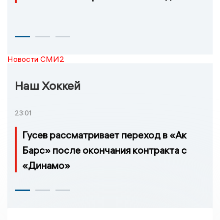
Новости СМИ2
Наш Хоккей
23:01
Гусев рассматривает переход в «Ак
Барс» после окончания контракта с
«Динамо»