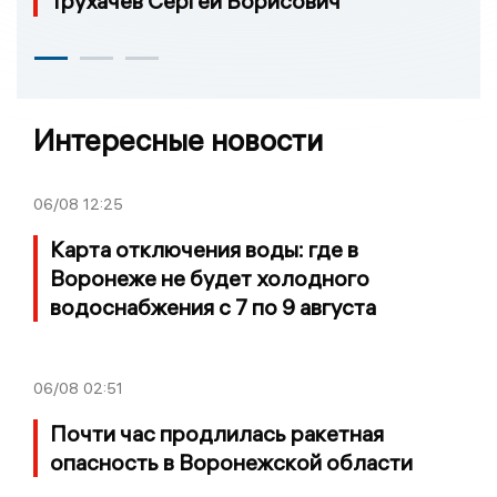
Трухачёв Сергей Борисович
Интересные новости
06/08
12:25
Карта отключения воды: где в
Воронеже не будет холодного
водоснабжения с 7 по 9 августа
06/08
02:51
Почти час продлилась ракетная
опасность в Воронежской области