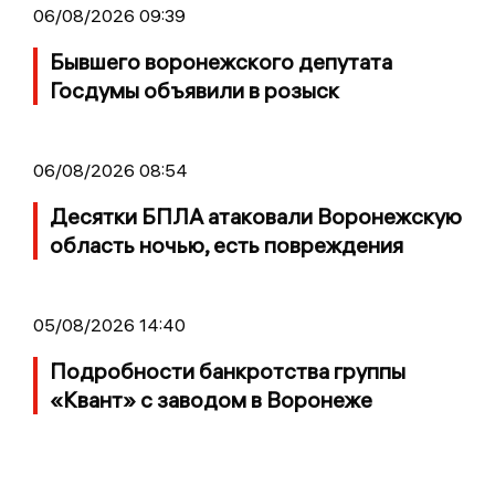
06/08/2026 09:39
Бывшего воронежского депутата
Госдумы объявили в розыск
06/08/2026 08:54
Десятки БПЛА атаковали Воронежскую
область ночью, есть повреждения
05/08/2026 14:40
Подробности банкротства группы
«Квант» с заводом в Воронеже