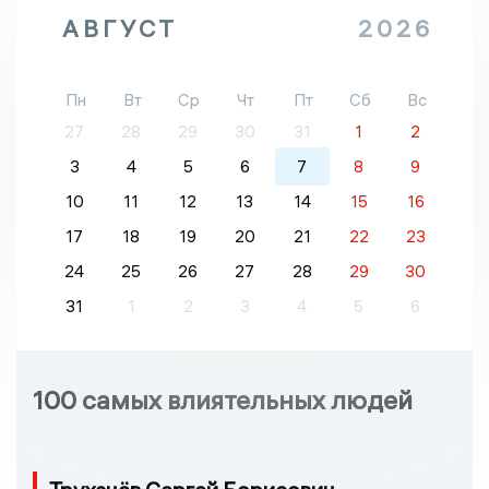
АВГУСТ
2026
Пн
Вт
Ср
Чт
Пт
Сб
Вс
27
28
29
30
31
1
2
3
4
5
6
7
8
9
10
11
12
13
14
15
16
17
18
19
20
21
22
23
24
25
26
27
28
29
30
31
1
2
3
4
5
6
100 самых влиятельных людей