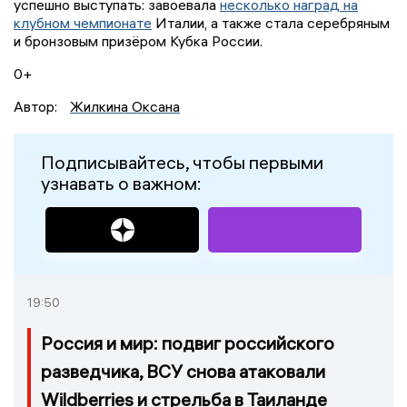
успешно выступать: завоевала
несколько наград на
клубном чемпионате
Италии, а также стала серебряным
и бронзовым призёром Кубка России.
0+
Автор:
Жилкина Оксана
Подписывайтесь, чтобы первыми
узнавать о важном:
19:50
Россия и мир: подвиг российского
разведчика, ВСУ снова атаковали
Wildberries и стрельба в Таиланде