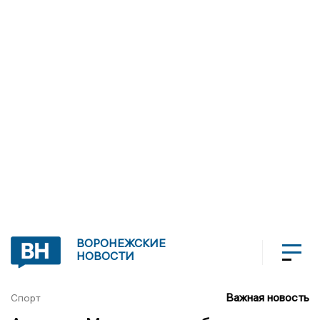
ВОРОНЕЖСКИЕ
НОВОСТИ
Важная новость
Спорт