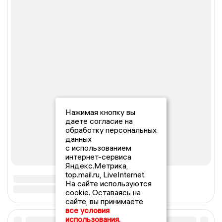
Нажимая кнопку вы
даете согласие на
обработку персональных
данных
с использованием
интернет-сервиса
Яндекс.Метрика,
top.mail.ru, LiveInternet.
На сайте используются
cookie. Оставаясь на
сайте, вы принимаете
все условия
использования.