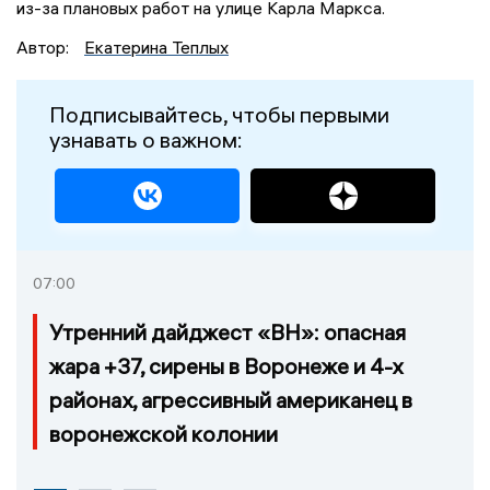
из-за плановых работ на улице Карла Маркса.
Автор:
Екатерина Теплых
Подписывайтесь, чтобы первыми
узнавать о важном:
07:00
Утренний дайджест «ВН»: опасная
жара +37, сирены в Воронеже и 4-х
районах, агрессивный американец в
воронежской колонии