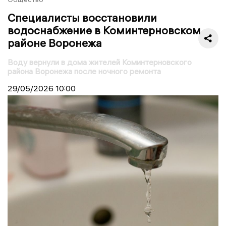
Специалисты восстановили
водоснабжение в Коминтерновском
районе Воронежа
Воду вернули в дома жителей Коминтерновского
района Воронежа после ночного ремонта
29/05/2026
10:00