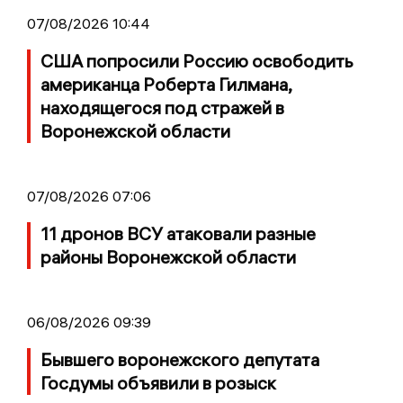
07/08/2026 10:44
США попросили Россию освободить
американца Роберта Гилмана,
находящегося под стражей в
Воронежской области
07/08/2026 07:06
11 дронов ВСУ атаковали разные
районы Воронежской области
06/08/2026 09:39
Бывшего воронежского депутата
Госдумы объявили в розыск