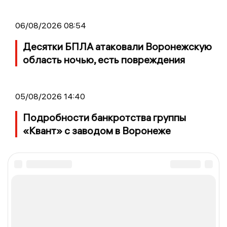
06/08/2026 08:54
Десятки БПЛА атаковали Воронежскую
область ночью, есть повреждения
05/08/2026 14:40
Подробности банкротства группы
«Квант» с заводом в Воронеже