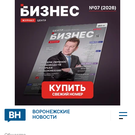
ВОРОНЕЖСКИЕ
НОВОСТИ
Общество