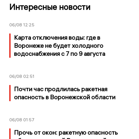
Интересные новости
06/08
12:25
Карта отключения воды: где в
Воронеже не будет холодного
водоснабжения с 7 по 9 августа
06/08
02:51
Почти час продлилась ракетная
опасность в Воронежской области
06/08
01:57
Прочь от окон: ракетную опасность