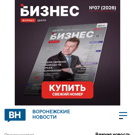
ВОРОНЕЖСКИЕ
НОВОСТИ
Важная новость
Происшествия