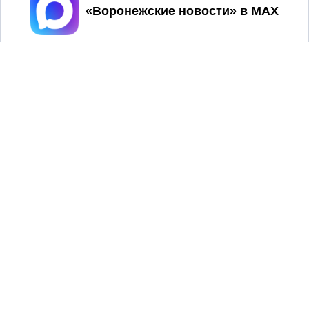
Принять