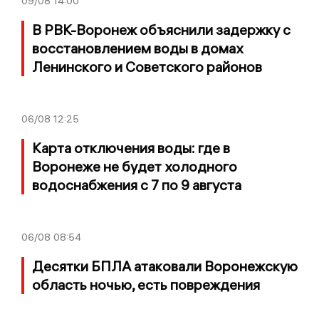
09/08
14:00
В РВК-Воронеж объяснили задержку с
восстановлением воды в домах
Ленинского и Советского районов
06/08
12:25
Карта отключения воды: где в
Воронеже не будет холодного
водоснабжения с 7 по 9 августа
06/08
08:54
Десятки БПЛА атаковали Воронежскую
область ночью, есть повреждения