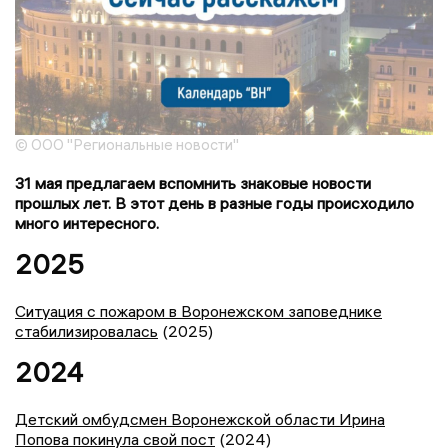
© ООО "Региональные новости"
31 мая предлагаем вспомнить знаковые новости
прошлых лет. В этот день в разные годы происходило
много интересного.
2025
Ситуация с пожаром в Воронежском заповеднике
стабилизировалась
(2025)
2024
Детский омбудсмен Воронежской области Ирина
Попова покинула свой пост
(2024)