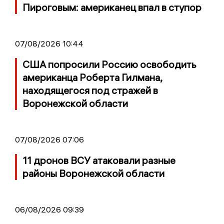
Пироговым: американец впал в ступор
07/08/2026 10:44
США попросили Россию освободить
американца Роберта Гилмана,
находящегося под стражей в
Воронежской области
07/08/2026 07:06
11 дронов ВСУ атаковали разные
районы Воронежской области
06/08/2026 09:39