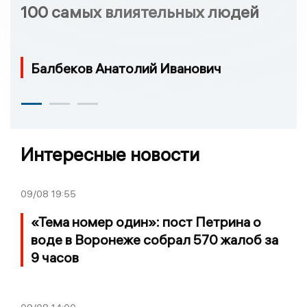
100 самых влиятельных людей
Балбеков Анатолий Иванович
Интересные новости
09/08
19:55
«Тема номер один»: пост Петрина о
воде в Воронеже собрал 570 жалоб за
9 часов