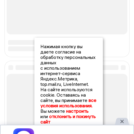
Нажимая кнопку вы
даете согласие на
обработку персональных
данных
с использованием
интернет-сервиса
Яндекс.Метрика,
top.mail.ru, LiveInternet.
На сайте используются
cookie. Оставаясь на
сайте, вы принимаете
все
условия использования.
Вы можете
настроить
или
отклонить и покинуть
сайт