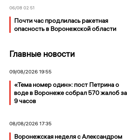
06/08
02:51
Почти час продлилась ракетная
опасность в Воронежской области
Главные новости
09/08/2026 19:55
«Тема номер один»: пост Петрина о
воде в Воронеже собрал 570 жалоб за
9 часов
08/08/2026 17:35
Воронежская неделя с Александром