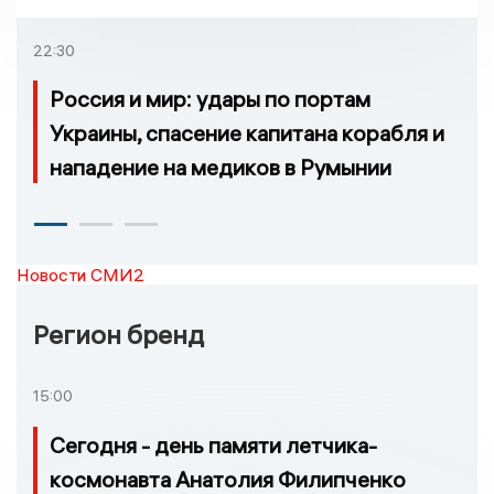
22:30
Россия и мир: удары по портам
Украины, спасение капитана корабля и
нападение на медиков в Румынии
Новости СМИ2
Регион бренд
15:00
Сегодня - день памяти летчика-
космонавта Анатолия Филипченко