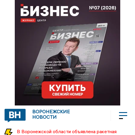
ВОРОНЕЖСКИЕ
НОВОСТИ
В Воронежской области объявлена ракетная