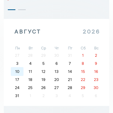
АВГУСТ
2026
Пн
Вт
Ср
Чт
Пт
Сб
Вс
27
28
29
30
31
1
2
3
4
5
6
7
8
9
10
11
12
13
14
15
16
17
18
19
20
21
22
23
24
25
26
27
28
29
30
31
1
2
3
4
5
6