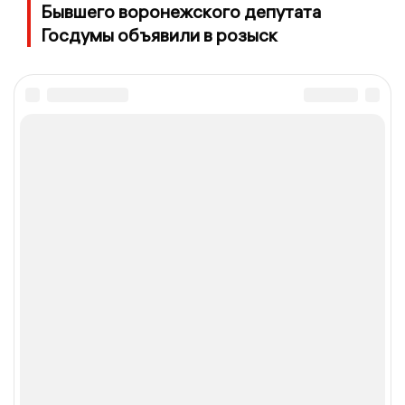
Бывшего воронежского депутата
Госдумы объявили в розыск