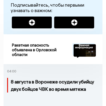
Подписывайтесь, чтобы первыми
узнавать о важном:
Ракетная опасность
объявлена в Орловской
области
04:00
8 августа в Воронеже осудили убийцу
двух бойцов ЧВК во время мятежа