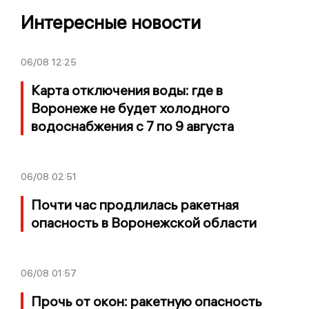
Интересные новости
06/08
12:25
Карта отключения воды: где в
Воронеже не будет холодного
водоснабжения с 7 по 9 августа
06/08
02:51
Почти час продлилась ракетная
опасность в Воронежской области
06/08
01:57
Прочь от окон: ракетную опасность