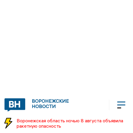
ВОРОНЕЖСКИЕ
НОВОСТИ
Воронежская область ночью 8 августа объявила
ракетную опасность