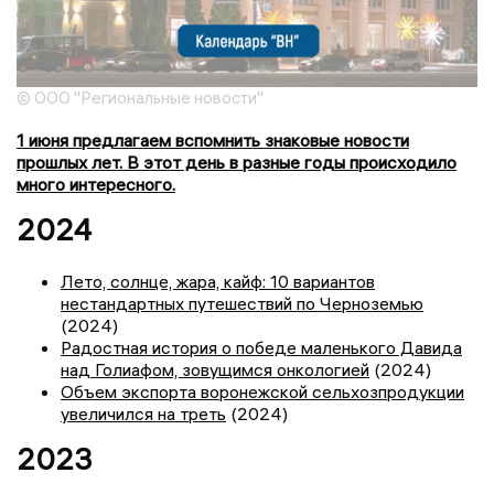
© ООО "Региональные новости"
1 июня предлагаем вспомнить знаковые новости
прошлых лет. В этот день в разные годы происходило
много интересного.
2024
Лето, солнце, жара, кайф: 10 вариантов
нестандартных путешествий по Черноземью
(2024)
Радостная история о победе маленького Давида
над Голиафом, зовущимся онкологией
(2024)
Объем экспорта воронежской сельхозпродукции
увеличился на треть
(2024)
2023