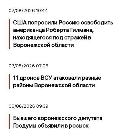
07/08/2026 10:44
США попросили Россию освободить
американца Роберта Гилмана,
находящегося под стражей в
Воронежской области
07/08/2026 07:06
11 дронов ВСУ атаковали разные
районы Воронежской области
06/08/2026 09:39
Бывшего воронежского депутата
Госдумы объявили в розыск