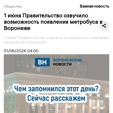
Важная новость
Общество
1 июня Правительство озвучило
возможность появления метробуса в
Воронеже
1 июня Правительство озвучило возможность появления
метробуса в Воронеже
01/06/2026
04:00