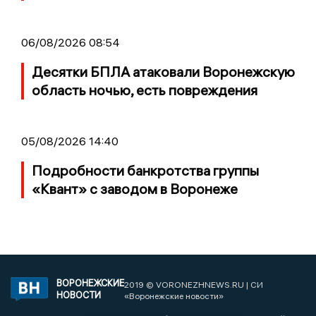
06/08/2026 08:54
Десятки БПЛА атаковали Воронежскую
область ночью, есть повреждения
05/08/2026 14:40
Подробности банкротства группы
«Квант» с заводом в Воронеже
ВОРОНЕЖСКИЕ
2019 © VORONEZHNEWS.RU | СИ
НОВОСТИ
«Воронежские новости»