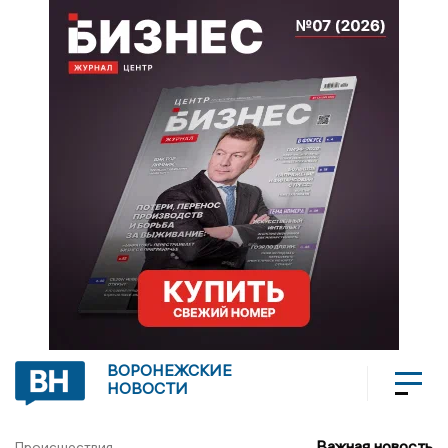
ВОРОНЕЖСКИЕ
НОВОСТИ
Важная новость
Происшествия