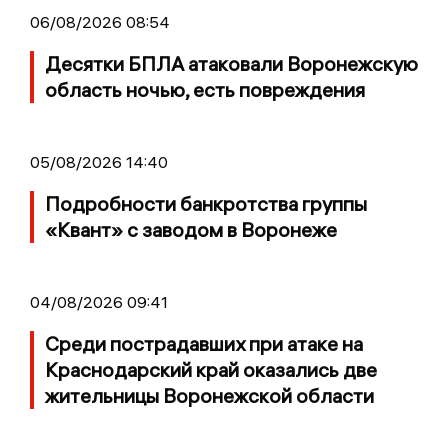
06/08/2026 08:54
Десятки БПЛА атаковали Воронежскую
область ночью, есть повреждения
05/08/2026 14:40
Подробности банкротства группы
«Квант» с заводом в Воронеже
04/08/2026 09:41
Среди пострадавших при атаке на
Краснодарский край оказались две
жительницы Воронежской области