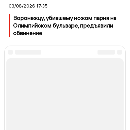
03/08/2026 17:35
Воронежцу, убившему ножом парня на
Олимпийском бульваре, предъявили
обвинение