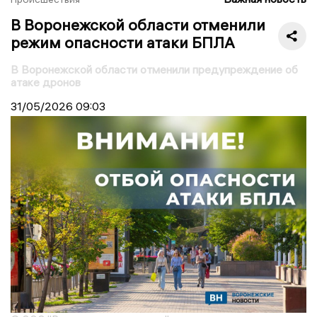
В Воронежской области отменили
режим опасности атаки БПЛА
В Воронежской области отменили предупреждение об
атаке дронов
31/05/2026
09:03