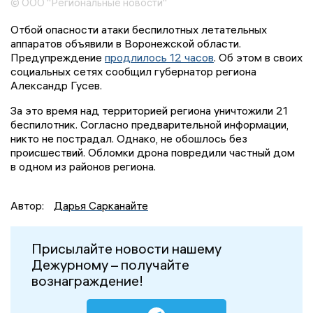
© ООО "Региональные новости"
Отбой опасности атаки беспилотных летательных
аппаратов объявили в Воронежской области.
Предупреждение
продлилось 12 часов
. Об этом в своих
социальных сетях сообщил губернатор региона
Александр Гусев.
За это время над территорией региона уничтожили 21
беспилотник. Согласно предварительной информации,
никто не пострадал. Однако, не обошлось без
происшествий. Обломки дрона повредили частный дом
в одном из районов региона.
Автор:
Дарья Сарканайте
Присылайте новости нашему
Дежурному – получайте
вознаграждение!