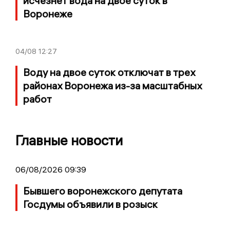
исчезнет вода на двое суток в
Воронеже
04/08
12:27
Воду на двое суток отключат в трех
районах Воронежа из-за масштабных
работ
Главные новости
06/08/2026 09:39
Бывшего воронежского депутата
Госдумы объявили в розыск