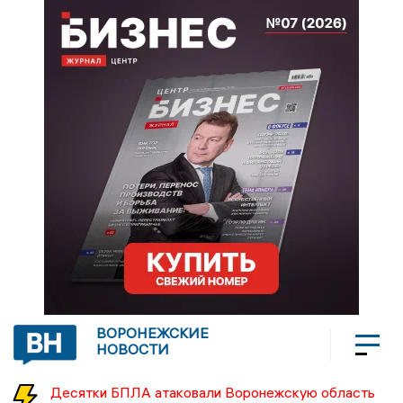
ВОРОНЕЖСКИЕ
НОВОСТИ
Десятки БПЛА атаковали Воронежскую область