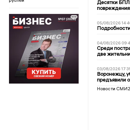
Десятки БПЛА
повреждения
05/08/2026 14:4
Подробности 
04/08/2026 09:4
Среди постра
две жительн
03/08/2026 17:3
Воронежцу, у
предъявили 
Новости СМИ