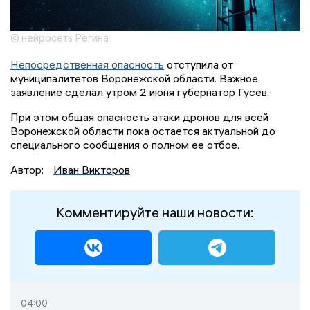
© нейросеть Регина
Непосредственная опасность
отступила от
муниципалитетов Воронежской области. Важное
заявление сделал утром 2 июня губернатор Гусев.
При этом общая опасность атаки дронов для всей
Воронежской области пока остается актуальной до
специального сообщения о полном ее отбое.
Автор:
Иван Викторов
Комментируйте наши новости:
04:00