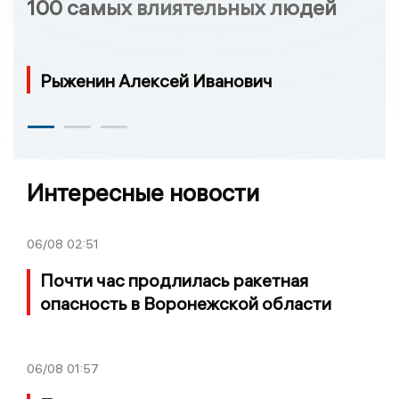
100 самых влиятельных людей
Рыженин Алексей Иванович
Интересные новости
06/08
02:51
Почти час продлилась ракетная
опасность в Воронежской области
06/08
01:57