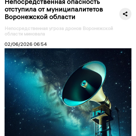
Непосредственная опасность
отступила от муниципалитетов
Воронежской области
Непосредственная угроза дронов Воронежской
области миновала
02/06/2026
06:54