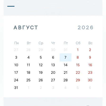
АВГУСТ
2026
Пн
Вт
Ср
Чт
Пт
Сб
Вс
27
28
29
30
31
1
2
3
4
5
6
7
8
9
10
11
12
13
14
15
16
17
18
19
20
21
22
23
24
25
26
27
28
29
30
31
1
2
3
4
5
6