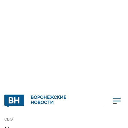
ВОРОНЕЖСКИЕ
НОВОСТИ
СВО