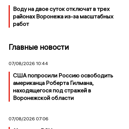
Воду на двое суток отключат в трех
районах Воронежа из-за масштабных
работ
Главные новости
07/08/2026 10:44
США попросили Россию освободить
американца Роберта Гилмана,
находящегося под стражей в
Воронежской области
07/08/2026 07:06