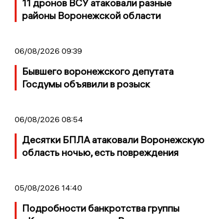
11 дронов ВСУ атаковали разные
районы Воронежской области
06/08/2026 09:39
Бывшего воронежского депутата
Госдумы объявили в розыск
06/08/2026 08:54
Десятки БПЛА атаковали Воронежскую
область ночью, есть повреждения
05/08/2026 14:40
Подробности банкротства группы