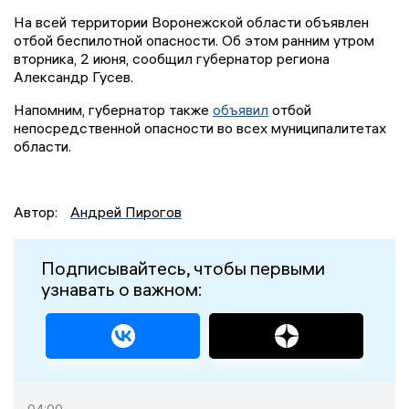
На всей территории Воронежской области объявлен
отбой беспилотной опасности. Об этом ранним утром
вторника, 2 июня, сообщил губернатор региона
Александр Гусев.
Напомним, губернатор также
объявил
отбой
непосредственной опасности во всех муниципалитетах
области.
Автор:
Андрей Пирогов
Подписывайтесь, чтобы первыми
узнавать о важном: