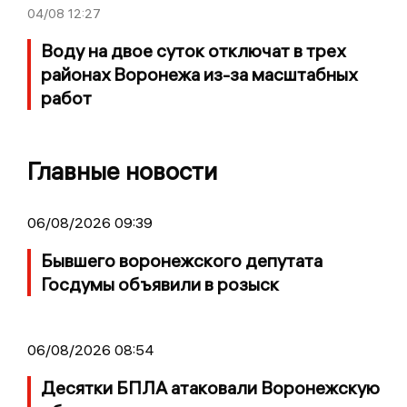
04/08
12:27
Воду на двое суток отключат в трех
районах Воронежа из-за масштабных
работ
Главные новости
06/08/2026 09:39
Бывшего воронежского депутата
Госдумы объявили в розыск
06/08/2026 08:54
Десятки БПЛА атаковали Воронежскую