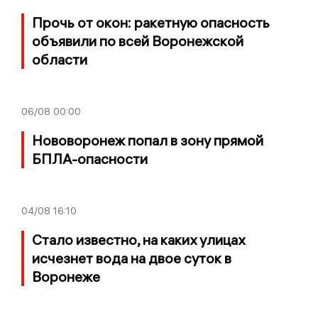
Прочь от окон: ракетную опасность
объявили по всей Воронежской
области
06/08
00:00
Нововоронеж попал в зону прямой
БПЛА-опасности
04/08
16:10
Стало известно, на каких улицах
исчезнет вода на двое суток в
Воронеже