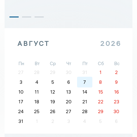
АВГУСТ
2026
Пн
Вт
Ср
Чт
Пт
Сб
Вс
27
28
29
30
31
1
2
3
4
5
6
7
8
9
10
11
12
13
14
15
16
17
18
19
20
21
22
23
24
25
26
27
28
29
30
31
1
2
3
4
5
6