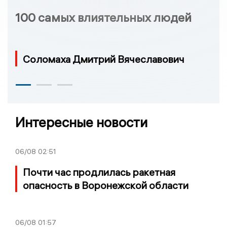
100 самых влиятельных людей
Соломаха Дмитрий Вячеславович
Интересные новости
06/08
02:51
Почти час продлилась ракетная
опасность в Воронежской области
06/08
01:57