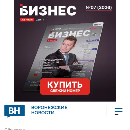
ВОРОНЕЖСКИЕ
НОВОСТИ
Общество