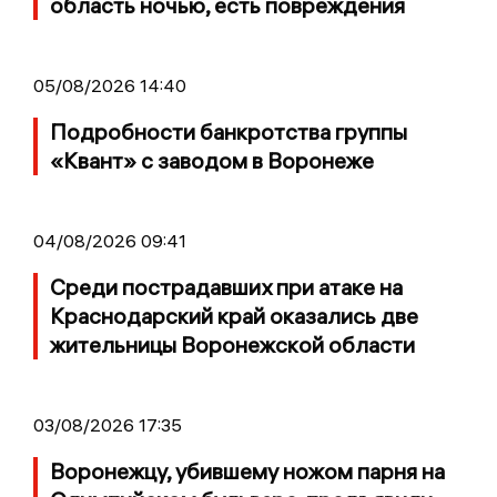
область ночью, есть повреждения
05/08/2026 14:40
Подробности банкротства группы
«Квант» с заводом в Воронеже
04/08/2026 09:41
Среди пострадавших при атаке на
Краснодарский край оказались две
жительницы Воронежской области
03/08/2026 17:35
Воронежцу, убившему ножом парня на