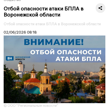
Отбой опасности атаки БПЛА в
Воронежской области
Отбой опасности атаки БПЛА в Воронежской области
02/06/2026
08:18
© ООО "Региональные новости"