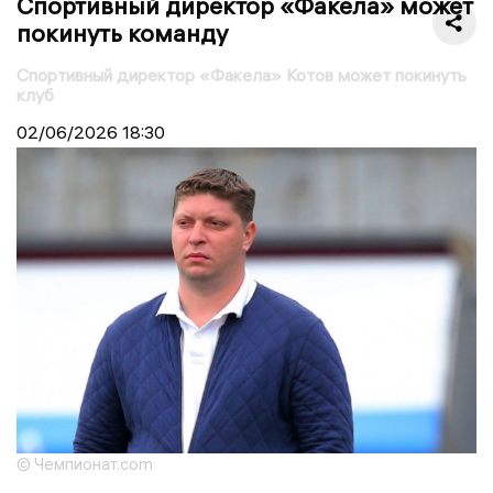
Спортивный директор «Факела» может
покинуть команду
Спортивный директор «Факела» Котов может покинуть
клуб
02/06/2026
18:30
© Чемпионат.com