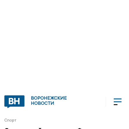
ВОРОНЕЖСКИЕ
НОВОСТИ
Спорт