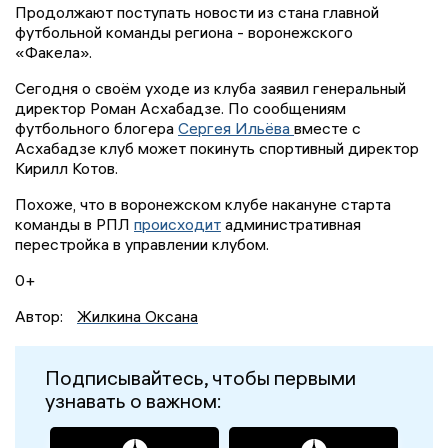
Продолжают поступать новости из стана главной
футбольной команды региона - воронежского
«Факела».
Сегодня о своём уходе из клуба заявил генеральный
директор Роман Асхабадзе. По сообщениям
футбольного блогера
Сергея Ильёва
вместе с
Асхабадзе клуб может покинуть спортивный директор
Кирилл Котов.
Похоже, что в воронежском клубе накануне старта
команды в РПЛ
происходит
административная
перестройка в управлении клубом.
0+
Автор:
Жилкина Оксана
Подписывайтесь, чтобы первыми
узнавать о важном: