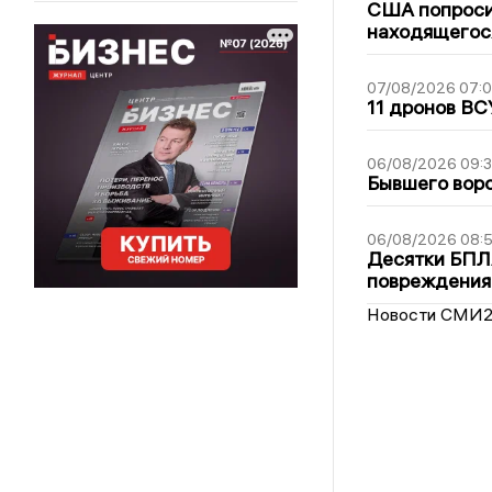
США попроси
находящегос
07/08/2026 07:
11 дронов ВС
06/08/2026 09:
Бывшего воро
06/08/2026 08:
Десятки БПЛА
повреждения
Новости СМИ