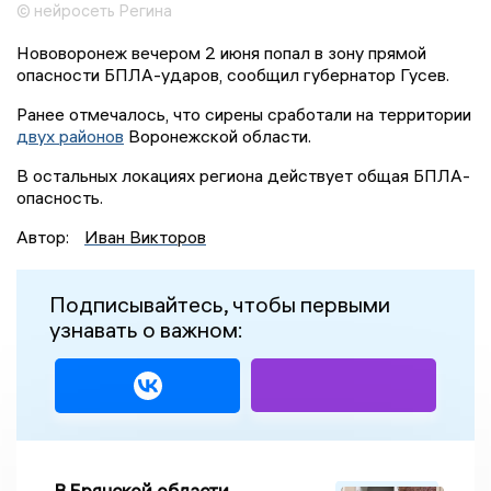
© нейросеть Регина
Нововоронеж вечером 2 июня попал в зону прямой
опасности БПЛА-ударов, сообщил губернатор Гусев.
Ранее отмечалось, что сирены сработали на территории
двух районов
Воронежской области.
В остальных локациях региона действует общая БПЛА-
опасность.
Автор:
Иван Викторов
Подписывайтесь, чтобы первыми
узнавать о важном:
В Брянской области