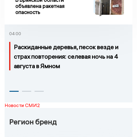
объявлена ракетная
опасность
04:00
Раскиданные деревья, песок везде и
страх повторения: селевая ночь на 4
августа в Ямном
Новости СМИ2
Регион бренд