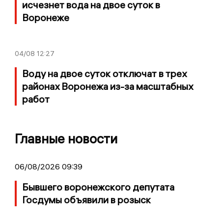
исчезнет вода на двое суток в
Воронеже
04/08
12:27
Воду на двое суток отключат в трех
районах Воронежа из-за масштабных
работ
Главные новости
06/08/2026 09:39
Бывшего воронежского депутата
Госдумы объявили в розыск