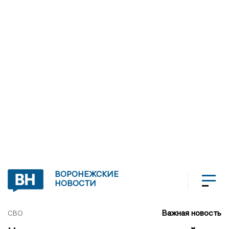
ВОРОНЕЖСКИЕ
НОВОСТИ
Важная новость
СВО