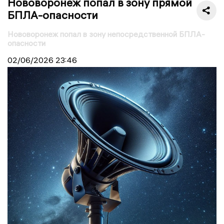
Нововоронеж попал в зону прямой
БПЛА-опасности
Нововоронеж попал в зону непосредственной БПЛА-
опасности
02/06/2026
23:46