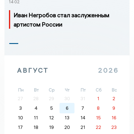
14:02
Иван Негробов стал заслуженным
артистом России
АВГУСТ
2026
Пн
Вт
Ср
Чт
Пт
Сб
Вс
27
28
29
30
31
1
2
3
4
5
6
7
8
9
10
11
12
13
14
15
16
17
18
19
20
21
22
23