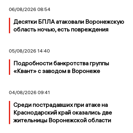
06/08/2026 08:54
Десятки БПЛА атаковали Воронежскую
область ночью, есть повреждения
05/08/2026 14:40
Подробности банкротства группы
«Квант» с заводом в Воронеже
04/08/2026 09:41
Среди пострадавших при атаке на
Краснодарский край оказались две
жительницы Воронежской области