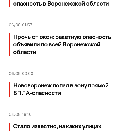
опасность в Воронежской области
06/08
01:57
Прочь от окон: ракетную опасность
объявили по всей Воронежской
области
06/08
00:00
Нововоронеж попал в зону прямой
БПЛА-опасности
04/08
16:10
Стало известно, на каких улицах