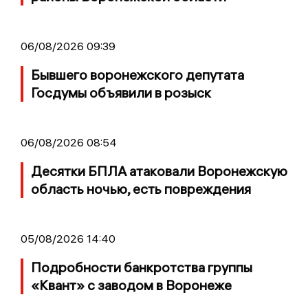
06/08/2026 09:39
Бывшего воронежского депутата
Госдумы объявили в розыск
06/08/2026 08:54
Десятки БПЛА атаковали Воронежскую
область ночью, есть повреждения
05/08/2026 14:40
Подробности банкротства группы
«Квант» с заводом в Воронеже