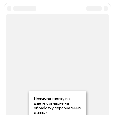
Нажимая кнопку вы
даете согласие на
обработку персональных
данных