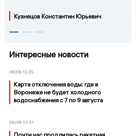
Кузнецов Константин Юрьевич
Интересные новости
06/08
12:25
Карта отключения воды: где в
Воронеже не будет холодного
водоснабжения с 7 по 9 августа
06/08
02:51
Почти час продлилась ракетная