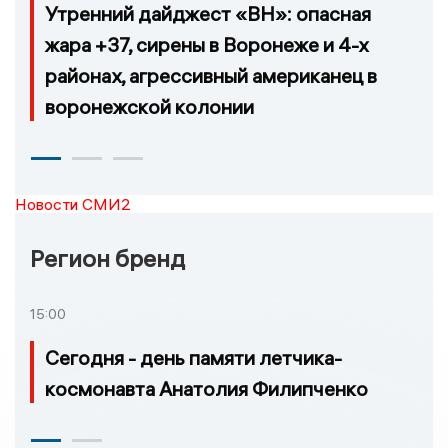
Утренний дайджест «ВН»: опасная
жара +37, сирены в Воронеже и 4-х
районах, агрессивный американец в
воронежской колонии
Новости СМИ2
Регион бренд
15:00
Сегодня - день памяти летчика-
космонавта Анатолия Филипченко