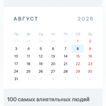
АВГУСТ
2026
Пн
Вт
Ср
Чт
Пт
Сб
Вс
27
28
29
30
31
1
2
3
4
5
6
7
8
9
10
11
12
13
14
15
16
17
18
19
20
21
22
23
24
25
26
27
28
29
30
31
1
2
3
4
5
6
100 самых влиятельных людей