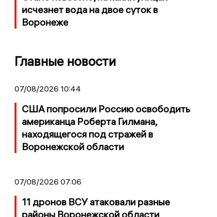
исчезнет вода на двое суток в
Воронеже
Главные новости
07/08/2026 10:44
США попросили Россию освободить
американца Роберта Гилмана,
находящегося под стражей в
Воронежской области
07/08/2026 07:06
11 дронов ВСУ атаковали разные
районы Воронежской области