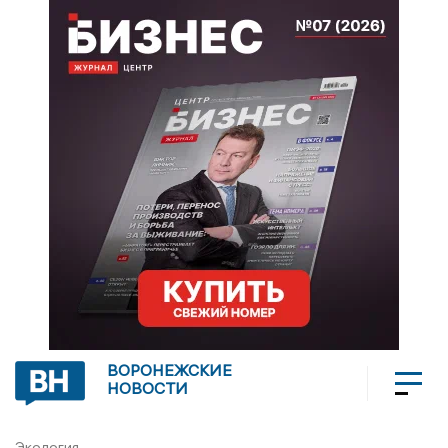
ВОРОНЕЖСКИЕ
НОВОСТИ
Экология