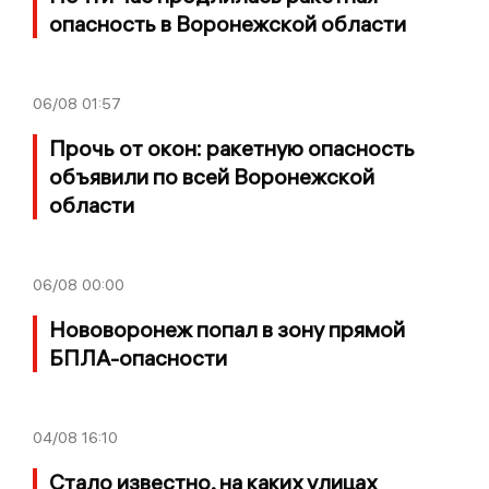
опасность в Воронежской области
06/08
01:57
Прочь от окон: ракетную опасность
объявили по всей Воронежской
области
06/08
00:00
Нововоронеж попал в зону прямой
БПЛА-опасности
04/08
16:10
Стало известно, на каких улицах