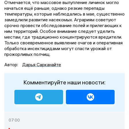
Отмечается, что массовое вылупление личинок могло
начаться ещё раньше, однако резкие перепады
температуры, которые наблюдались в мае, существенно
замедлили развитие насекомых. Аграриям советуют
срочно провести обследование полей и прилегающих к
ним территорий. Особое внимание следует уделить
местам, где традиционно концентрируются вредители.
Только своевременное выявление очагов и оперативная
обработка инсектицидами могут спасти урожай от
прожорливых полчищ.
Автор:
Дарья Сарканайте
Комментируйте наши новости:
07:00