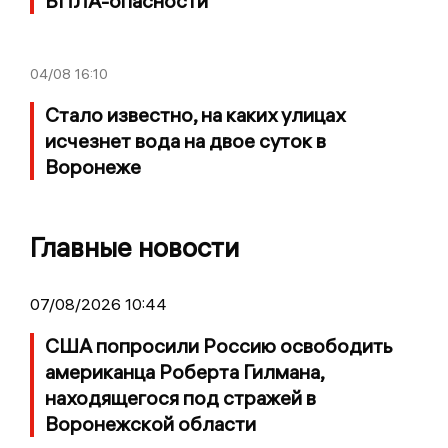
БПЛА-опасности
04/08
16:10
Стало известно, на каких улицах
исчезнет вода на двое суток в
Воронеже
Главные новости
07/08/2026 10:44
США попросили Россию освободить
американца Роберта Гилмана,
находящегося под стражей в
Воронежской области