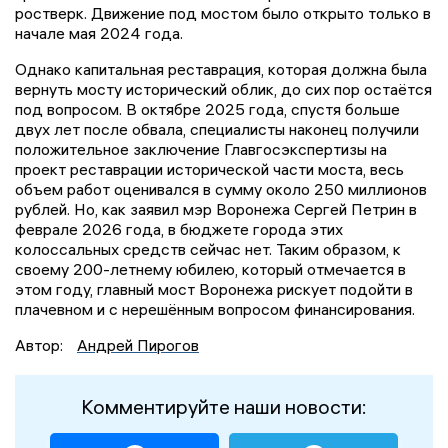
ростверк. Движение под мостом было открыто только в
начале мая 2024 года.
Однако капитальная реставрация, которая должна была
вернуть мосту исторический облик, до сих пор остаётся
под вопросом. В октябре 2025 года, спустя больше
двух лет после обвала, специалисты наконец получили
положительное заключение Главгосэкспертизы на
проект реставрации исторической части моста, весь
объем работ оценивался в сумму около 250 миллионов
рублей. Но, как заявил мэр Воронежа Сергей Петрин в
феврале 2026 года, в бюджете города этих
колоссальных средств сейчас нет. Таким образом, к
своему 200-летнему юбилею, который отмечается в
этом году, главный мост Воронежа рискует подойти в
плачевном и с нерешённым вопросом финансирования.
Автор:
Андрей Пирогов
Комментируйте наши новости: