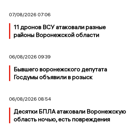
07/08/2026 07:06
11 дронов ВСУ атаковали разные
районы Воронежской области
06/08/2026 09:39
Бывшего воронежского депутата
Госдумы объявили в розыск
06/08/2026 08:54
Десятки БПЛА атаковали Воронежскую
область ночью, есть повреждения