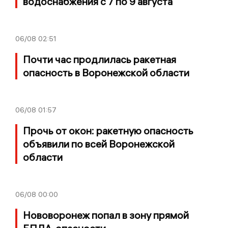
водоснабжения с 7 по 9 августа
06/08
02:51
Почти час продлилась ракетная
опасность в Воронежской области
06/08
01:57
Прочь от окон: ракетную опасность
объявили по всей Воронежской
области
06/08
00:00
Нововоронеж попал в зону прямой