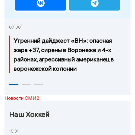
07:00
Утренний дайджест «ВН»: опасная
жара +37, сирены в Воронеже и 4-х
районах, агрессивный американец в
воронежской колонии
Новости СМИ2
Наш Хоккей
15:31