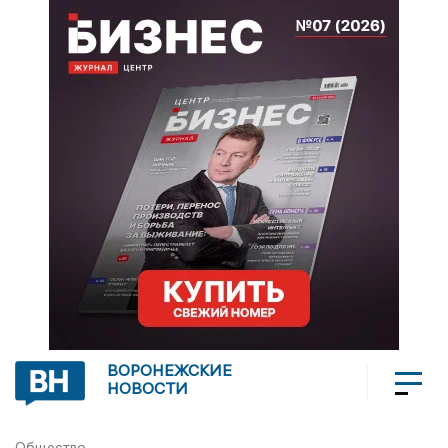
ВОРОНЕЖСКИЕ
НОВОСТИ
Общество