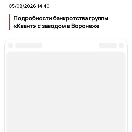
05/08/2026 14:40
Подробности банкротства группы
«Квант» с заводом в Воронеже