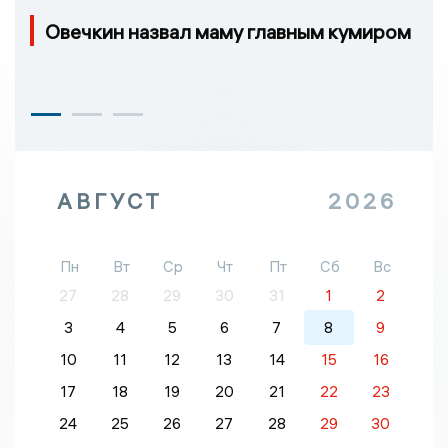
Овечкин назвал маму главным кумиром
АВГУСТ
2026
Пн
Вт
Ср
Чт
Пт
Сб
Вс
27
28
29
30
31
1
2
3
4
5
6
7
8
9
10
11
12
13
14
15
16
17
18
19
20
21
22
23
24
25
26
27
28
29
30