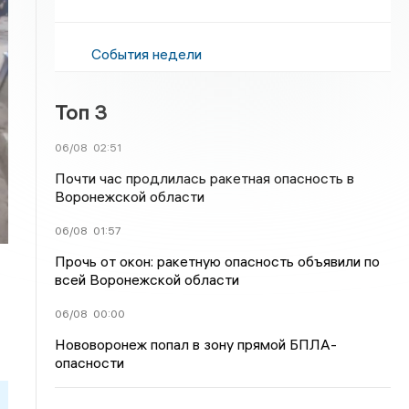
События недели
Топ 3
06/08
02:51
Почти час продлилась ракетная опасность в
Воронежской области
06/08
01:57
Прочь от окон: ракетную опасность объявили по
всей Воронежской области
06/08
00:00
Нововоронеж попал в зону прямой БПЛА-
опасности