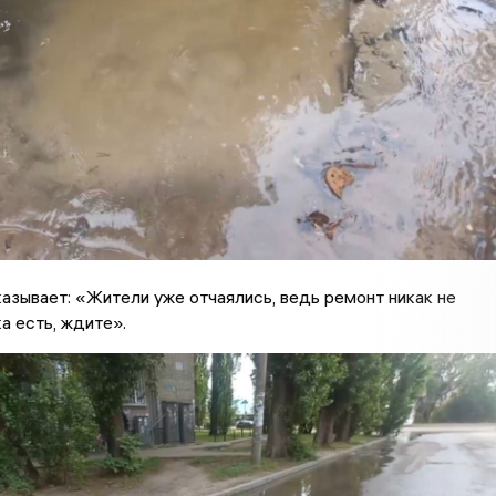
азывает: «Жители уже отчаялись, ведь ремонт никак не
а есть, ждите».