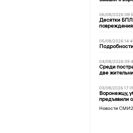
06/08/2026 08:
Десятки БПЛА
повреждения
05/08/2026 14:4
Подробности 
04/08/2026 09:4
Среди постра
две жительн
03/08/2026 17:3
Воронежцу, у
предъявили 
Новости СМИ