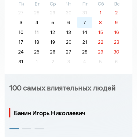
Пн
Вт
Ср
Чт
Пт
Сб
Вс
27
28
29
30
31
1
2
3
4
5
6
7
8
9
10
11
12
13
14
15
16
17
18
19
20
21
22
23
24
25
26
27
28
29
30
31
1
2
3
4
5
6
100 самых влиятельных людей
Банин Игорь Николаевич