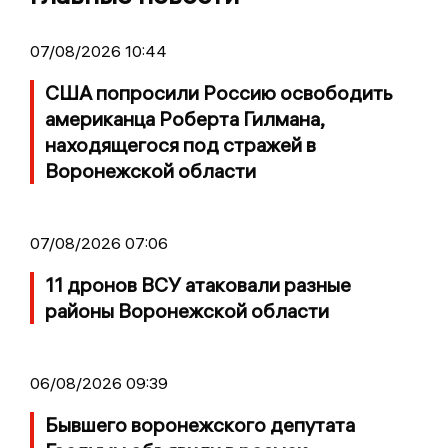
07/08/2026 10:44
США попросили Россию освободить
американца Роберта Гилмана,
находящегося под стражей в
Воронежской области
07/08/2026 07:06
11 дронов ВСУ атаковали разные
районы Воронежской области
06/08/2026 09:39
Бывшего воронежского депутата