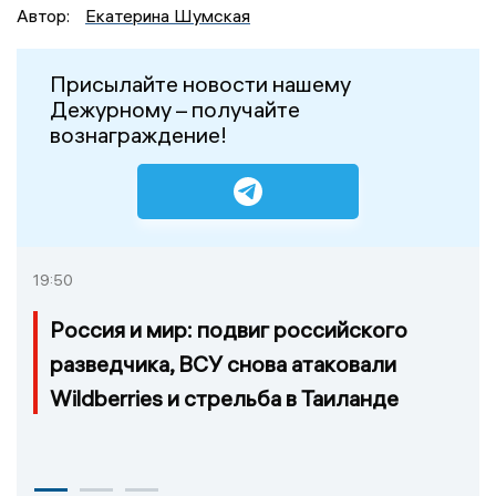
Автор:
Екатерина Шумская
Присылайте новости нашему
Дежурному – получайте
вознаграждение!
19:50
Россия и мир: подвиг российского
разведчика, ВСУ снова атаковали
Wildberries и стрельба в Таиланде