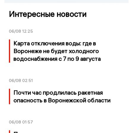
Интересные новости
06/08
12:25
Карта отключения воды: где в
Воронеже не будет холодного
водоснабжения с 7 по 9 августа
06/08
02:51
Почти час продлилась ракетная
опасность в Воронежской области
06/08
01:57