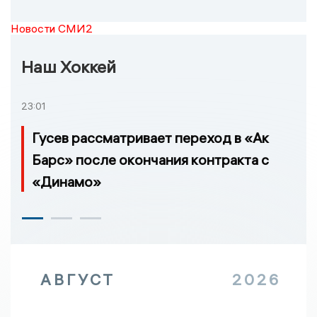
Новости СМИ2
Наш Хоккей
23:01
Гусев рассматривает переход в «Ак
Барс» после окончания контракта с
«Динамо»
АВГУСТ
2026