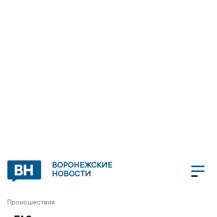
ВОРОНЕЖСКИЕ
НОВОСТИ
Происшествия