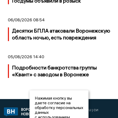
Госдумы объявили в розыск
06/08/2026 08:54
Десятки БПЛА атаковали Воронежскую
область ночью, есть повреждения
05/08/2026 14:40
Подробности банкротства группы
«Квант» с заводом в Воронеже
Нажимая кнопку вы
даете согласие на
обработку персональных
ВОРОНЕЖСКИЕ
2019 © VORONEZHNEWS.RU | СИ
данных
НОВОСТИ
«Воронежские новости»
с использованием