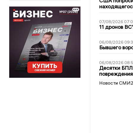
США попроси
находящегос
07/08/2026 07:
11 дронов ВС
06/08/2026 09:
Бывшего воро
06/08/2026 08:
Десятки БПЛА
повреждения
Новости СМИ