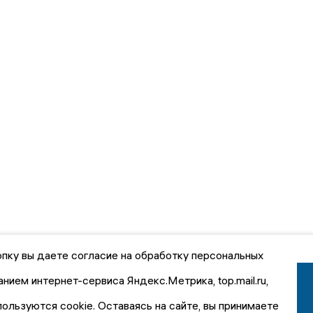
пку вы даете согласие на обработку персональных
анием интернет-сервиса Яндекс.Метрика, top.mail.ru,
пользуются cookie. Оставаясь на сайте, вы принимаете