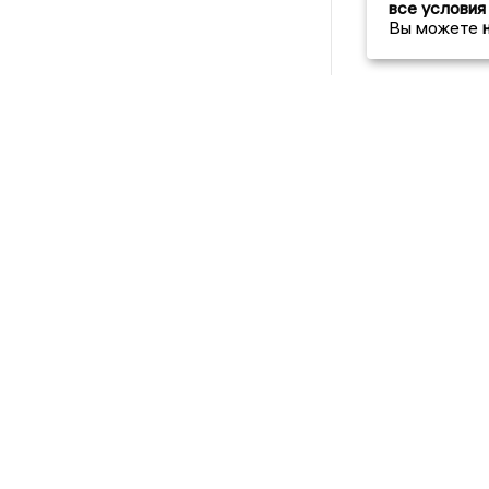
все условия
Вы можете