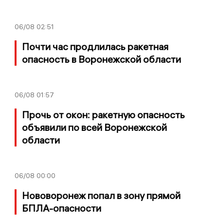
06/08
02:51
Почти час продлилась ракетная
опасность в Воронежской области
06/08
01:57
Прочь от окон: ракетную опасность
объявили по всей Воронежской
области
06/08
00:00
Нововоронеж попал в зону прямой
БПЛА-опасности