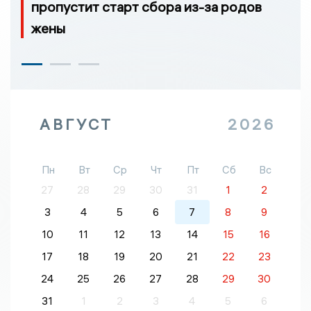
пропустит старт сбора из-за родов
жены
АВГУСТ
2026
Пн
Вт
Ср
Чт
Пт
Сб
Вс
27
28
29
30
31
1
2
3
4
5
6
7
8
9
10
11
12
13
14
15
16
17
18
19
20
21
22
23
24
25
26
27
28
29
30
31
1
2
3
4
5
6