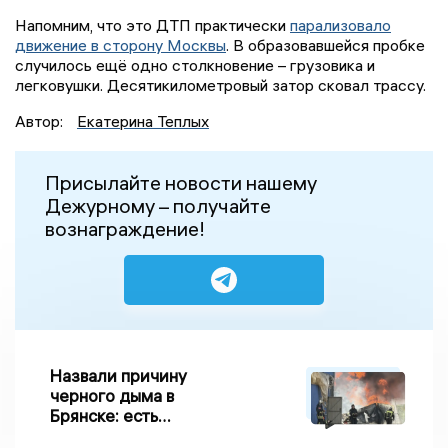
Напомним, что это ДТП практически
парализовало
движение в сторону Москвы
. В образовавшейся пробке
случилось ещё одно столкновение – грузовика и
легковушки. Десятикилометровый затор сковал трассу.
Автор:
Екатерина Теплых
Присылайте новости нашему
Дежурному – получайте
вознаграждение!
Назвали причину
черного дыма в
Брянске: есть
пострадавшие