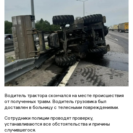
Водитель трактора скончался на месте происшествия
от полученных травм. Водитель грузовика был
доставлен в больницу с телесными повреждениями.
Сотрудники полиции проводят проверку,
устанавливаются все обстоятельства и причины
случившегося.