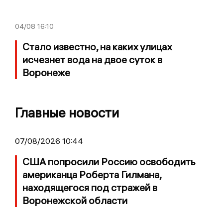
04/08
16:10
Стало известно, на каких улицах
исчезнет вода на двое суток в
Воронеже
Главные новости
07/08/2026 10:44
США попросили Россию освободить
американца Роберта Гилмана,
находящегося под стражей в
Воронежской области