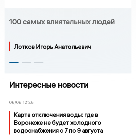
100 самых влиятельных людей
Лотков Игорь Анатольевич
Интересные новости
06/08
12:25
Карта отключения воды: где в
Воронеже не будет холодного
водоснабжения с 7 по 9 августа