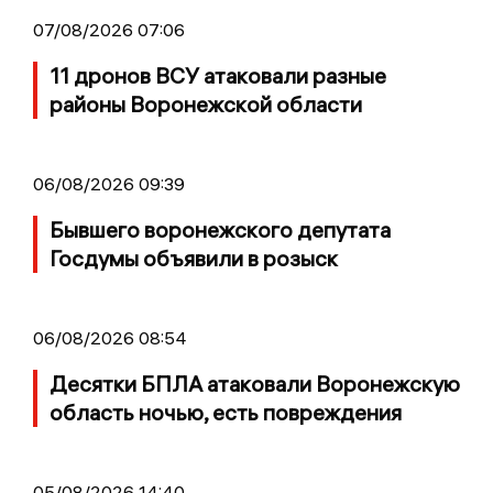
07/08/2026 07:06
11 дронов ВСУ атаковали разные
районы Воронежской области
06/08/2026 09:39
Бывшего воронежского депутата
Госдумы объявили в розыск
06/08/2026 08:54
Десятки БПЛА атаковали Воронежскую
область ночью, есть повреждения
05/08/2026 14:40