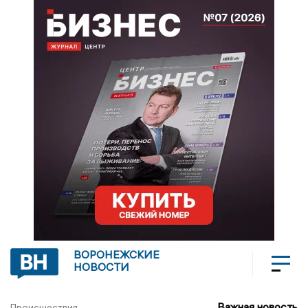
ВОРОНЕЖСКИЕ
НОВОСТИ
Важная новость
Происшествия