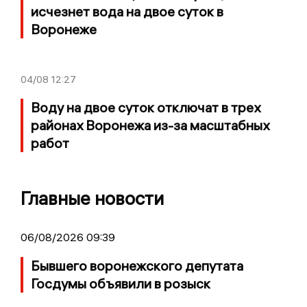
исчезнет вода на двое суток в
Воронеже
04/08
12:27
Воду на двое суток отключат в трех
районах Воронежа из-за масштабных
работ
Главные новости
06/08/2026 09:39
Бывшего воронежского депутата
Госдумы объявили в розыск