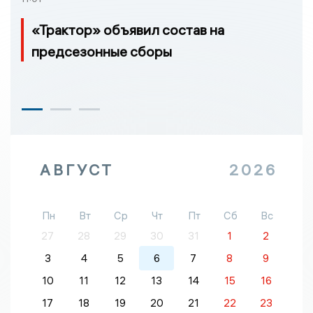
«Трактор» объявил состав на
предсезонные сборы
АВГУСТ
2026
Пн
Вт
Ср
Чт
Пт
Сб
Вс
27
28
29
30
31
1
2
3
4
5
6
7
8
9
10
11
12
13
14
15
16
17
18
19
20
21
22
23