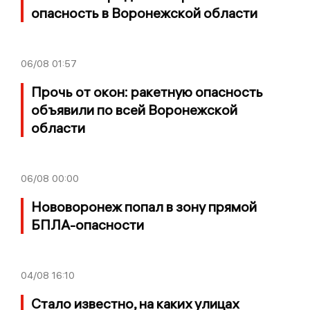
опасность в Воронежской области
06/08
01:57
Прочь от окон: ракетную опасность
объявили по всей Воронежской
области
06/08
00:00
Нововоронеж попал в зону прямой
БПЛА-опасности
04/08
16:10
Стало известно, на каких улицах