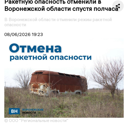
Ракетную опасность отменили в
Воронежской области спустя полчаса
В Воронежской области отменили режим ракетной
опасности
08/06/2026
19:23
© ООО "Региональные новости"