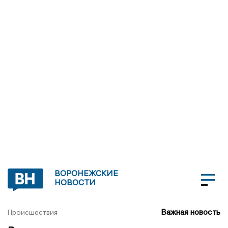
ВОРОНЕЖСКИЕ
НОВОСТИ
Важная новость
Происшествия