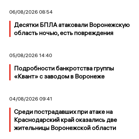
06/08/2026 08:54
Десятки БПЛА атаковали Воронежскую
область ночью, есть повреждения
05/08/2026 14:40
Подробности банкротства группы
«Квант» с заводом в Воронеже
04/08/2026 09:41
Среди пострадавших при атаке на
Краснодарский край оказались две
жительницы Воронежской области