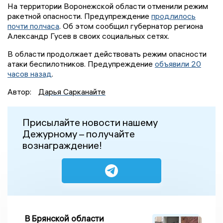
На территории Воронежской области отменили режим
ракетной опасности. Предупреждение
продлилось
почти полчаса
. Об этом сообщил губернатор региона
Александр Гусев в своих социальных сетях.
В области продолжает действовать режим опасности
атаки беспилотников. Предупреждение
объявили 20
часов назад
.
Автор:
Дарья Сарканайте
Присылайте новости нашему
Дежурному – получайте
вознаграждение!
В Брянской области