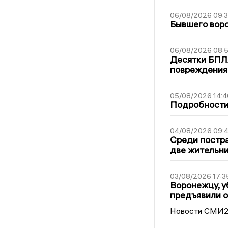
06/08/2026 09:
Бывшего воро
06/08/2026 08:
Десятки БПЛА
повреждения
05/08/2026 14:4
Подробности 
04/08/2026 09:4
Среди постра
две жительн
03/08/2026 17:3
Воронежцу, у
предъявили 
Новости СМИ