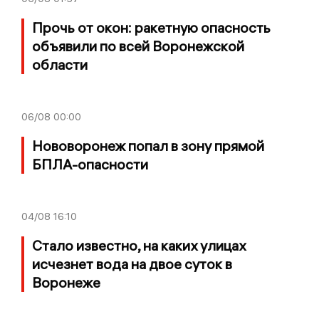
Прочь от окон: ракетную опасность
объявили по всей Воронежской
области
06/08
00:00
Нововоронеж попал в зону прямой
БПЛА-опасности
04/08
16:10
Стало известно, на каких улицах
исчезнет вода на двое суток в
Воронеже