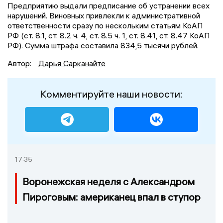
Предприятию выдали предписание об устранении всех
нарушений. Виновных привлекли к административной
ответственности сразу по нескольким статьям КоАП
РФ (ст. 8.1, ст. 8.2 ч. 4, ст. 8.5 ч. 1, ст. 8.41, ст. 8.47 КоАП
РФ). Сумма штрафа составила 834,5 тысячи рублей.
Автор:
Дарья Сарканайте
Комментируйте наши новости:
17:35
Воронежская неделя с Александром
Пироговым: американец впал в ступор