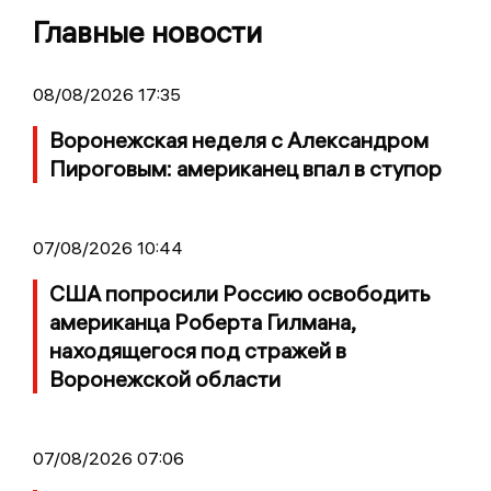
Главные новости
08/08/2026 17:35
Воронежская неделя с Александром
Пироговым: американец впал в ступор
07/08/2026 10:44
США попросили Россию освободить
американца Роберта Гилмана,
находящегося под стражей в
Воронежской области
07/08/2026 07:06