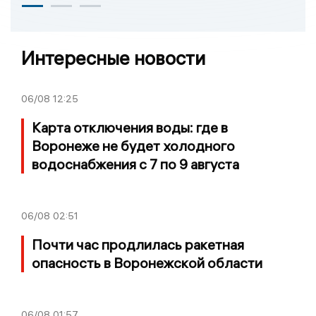
Интересные новости
06/08
12:25
Карта отключения воды: где в
Воронеже не будет холодного
водоснабжения с 7 по 9 августа
06/08
02:51
Почти час продлилась ракетная
опасность в Воронежской области
06/08
01:57