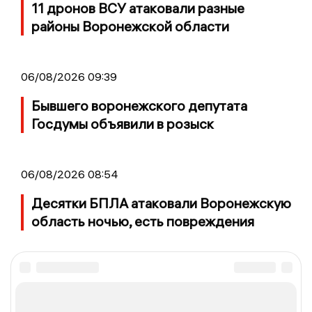
11 дронов ВСУ атаковали разные
районы Воронежской области
06/08/2026 09:39
Бывшего воронежского депутата
Госдумы объявили в розыск
06/08/2026 08:54
Десятки БПЛА атаковали Воронежскую
область ночью, есть повреждения