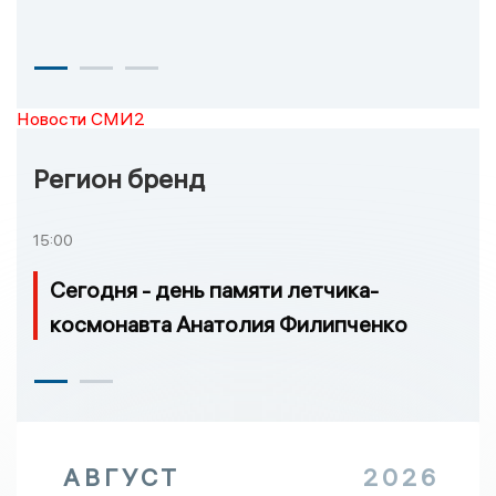
Новости СМИ2
Регион бренд
15:00
Сегодня - день памяти летчика-
космонавта Анатолия Филипченко
АВГУСТ
2026