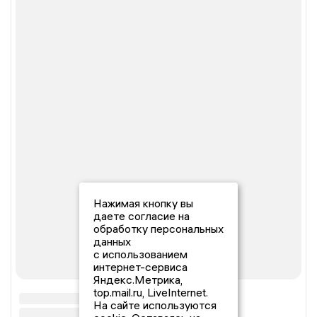
Нажимая кнопку вы
даете согласие на
обработку персональных
данных
с использованием
интернет-сервиса
Яндекс.Метрика,
top.mail.ru, LiveInternet.
На сайте используются