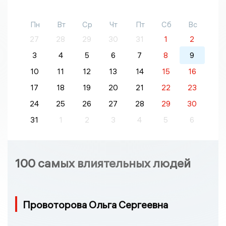
Пн
Вт
Ср
Чт
Пт
Сб
Вс
27
28
29
30
31
1
2
3
4
5
6
7
8
9
10
11
12
13
14
15
16
17
18
19
20
21
22
23
24
25
26
27
28
29
30
31
1
2
3
4
5
6
100 самых влиятельных людей
Провоторова Ольга Сергеевна