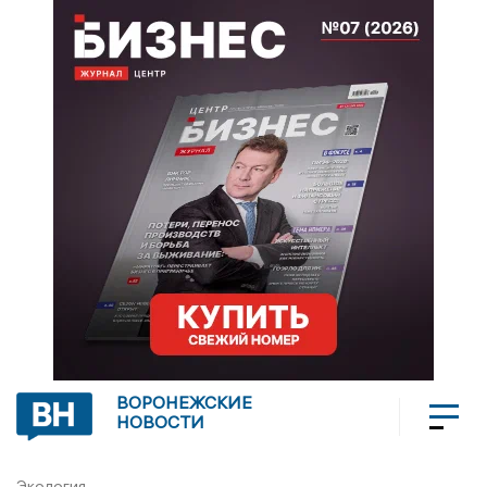
ВОРОНЕЖСКИЕ
НОВОСТИ
Экология