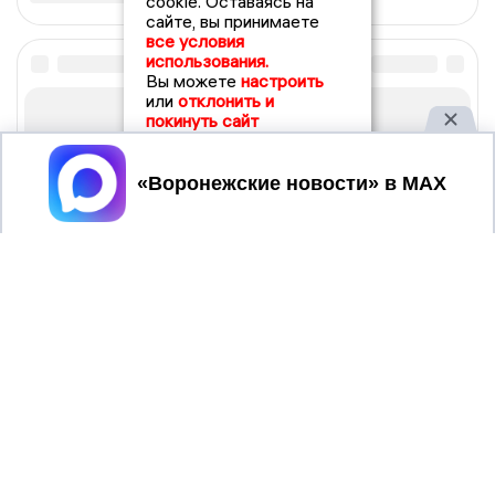
cookie. Оставаясь на
сайте, вы принимаете
все условия
использования.
Вы можете
настроить
или
отклонить и
покинуть сайт
Принять