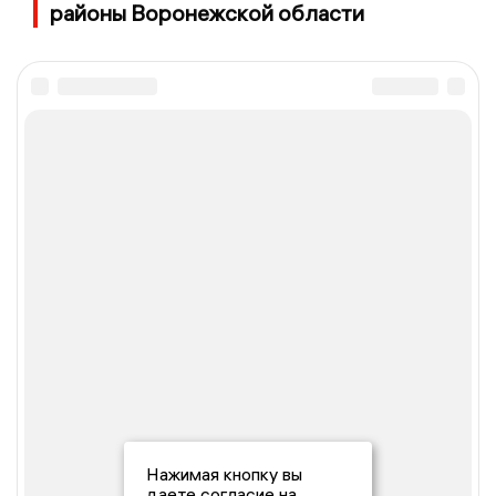
районы Воронежской области
Нажимая кнопку вы
даете согласие на