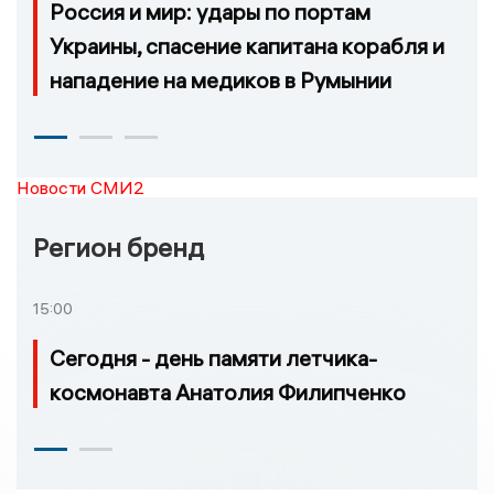
Россия и мир: удары по портам
Украины, спасение капитана корабля и
нападение на медиков в Румынии
Новости СМИ2
Регион бренд
15:00
Сегодня - день памяти летчика-
космонавта Анатолия Филипченко