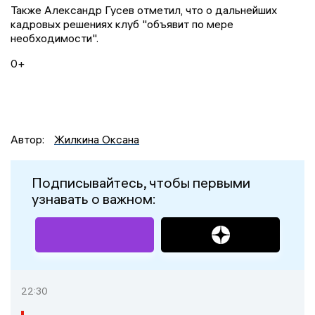
Также Александр Гусев отметил, что о дальнейших
кадровых решениях клуб "объявит по мере
необходимости".
0+
Автор:
Жилкина Оксана
Подписывайтесь, чтобы первыми
узнавать о важном:
22:30