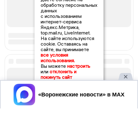
обработку персональных
данных
с использованием
интернет-сервиса
Яндекс.Метрика,
top.mail.ru, LiveInternet.
На сайте используются
cookie. Оставаясь на
сайте, вы принимаете
все условия
использования.
Вы можете
настроить
или
отклонить и
покинуть сайт
Принять