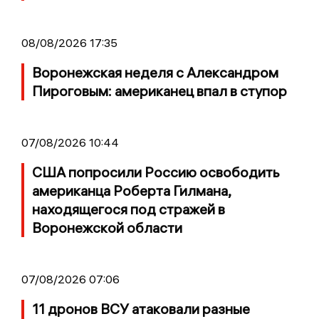
08/08/2026 17:35
Воронежская неделя с Александром
Пироговым: американец впал в ступор
07/08/2026 10:44
США попросили Россию освободить
американца Роберта Гилмана,
находящегося под стражей в
Воронежской области
07/08/2026 07:06
11 дронов ВСУ атаковали разные