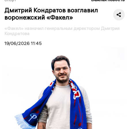
Дмитрий Кондратов возглавил
воронежский «Факел»
«Факел» назначил генеральным директором Дмитрия
Кондратова
19/06/2026
11:45