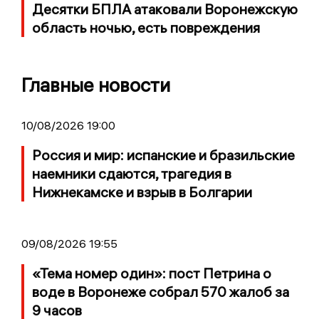
Десятки БПЛА атаковали Воронежскую
область ночью, есть повреждения
Главные новости
10/08/2026 19:00
Россия и мир: испанские и бразильские
наемники сдаются, трагедия в
Нижнекамске и взрыв в Болгарии
09/08/2026 19:55
«Тема номер один»: пост Петрина о
воде в Воронеже собрал 570 жалоб за
9 часов