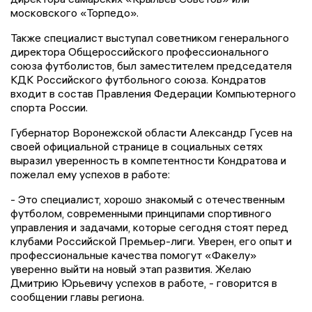
московского «Торпедо».
Также специалист выступал советником генерального
директора Общероссийского профессионального
союза футболистов, был заместителем председателя
КДК Российского футбольного союза. Кондратов
входит в состав Правления Федерации Компьютерного
спорта России.
Губернатор Воронежской области Александр Гусев на
своей официальной странице в социальных сетях
выразил уверенность в компетентности Кондратова и
пожелал ему успехов в работе:
- Это специалист, хорошо знакомый с отечественным
футболом, современными принципами спортивного
управления и задачами, которые сегодня стоят перед
клубами Российской Премьер-лиги. Уверен, его опыт и
профессиональные качества помогут «Факелу»
уверенно выйти на новый этап развития. Желаю
Дмитрию Юрьевичу успехов в работе, - говорится в
сообщении главы региона.