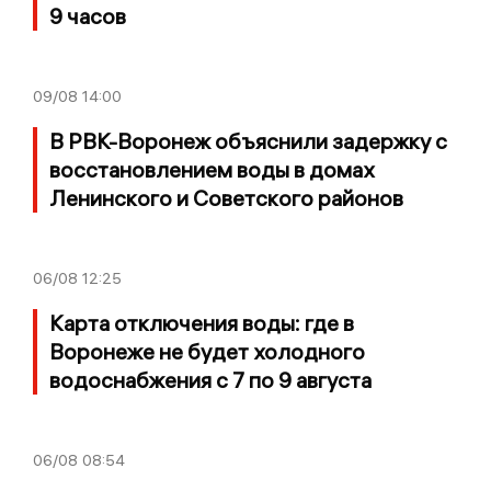
9 часов
09/08
14:00
В РВК-Воронеж объяснили задержку с
восстановлением воды в домах
Ленинского и Советского районов
06/08
12:25
Карта отключения воды: где в
Воронеже не будет холодного
водоснабжения с 7 по 9 августа
06/08
08:54