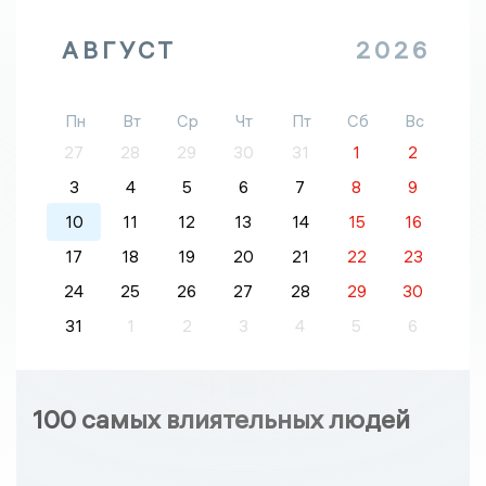
АВГУСТ
2026
Пн
Вт
Ср
Чт
Пт
Сб
Вс
27
28
29
30
31
1
2
3
4
5
6
7
8
9
10
11
12
13
14
15
16
17
18
19
20
21
22
23
24
25
26
27
28
29
30
31
1
2
3
4
5
6
100 самых влиятельных людей