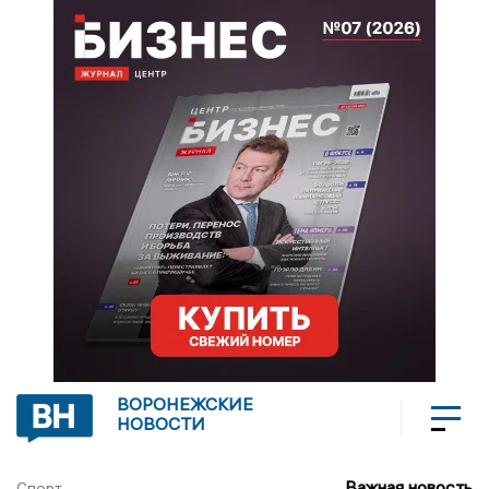
ВОРОНЕЖСКИЕ
НОВОСТИ
Важная новость
Спорт