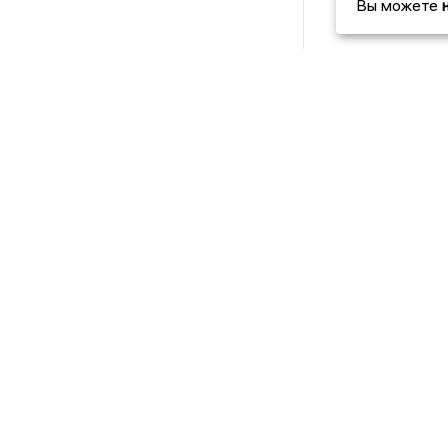
Вы можете