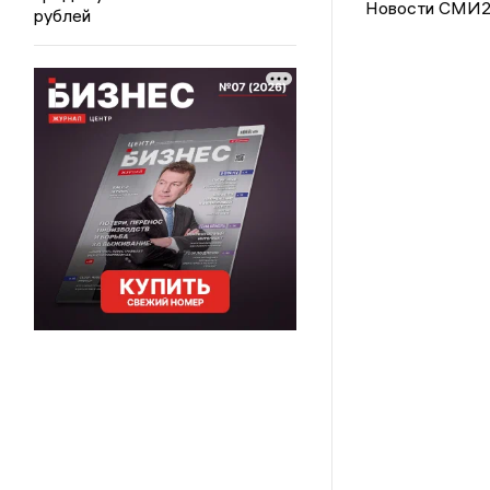
Новости СМИ
рублей