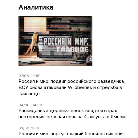
Аналитика
07/08
19:50
Россия и мир: подвиг российского разведчика,
ВСУ снова атаковали Wildberries и стрельба в
Таиланде
04/08
04:00
Раскиданные деревья, песок везде и страх
повторения: селевая ночь на 4 августа в Ямном
03/08
20:10
Россия и мир: португальский беспилотник сбит,