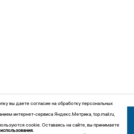
пку вы даете согласие на обработку персональных
анием интернет-сервиса Яндекс.Метрика, top.mail.ru,
пользуются cookie. Оставаясь на сайте, вы принимаете
 использования.