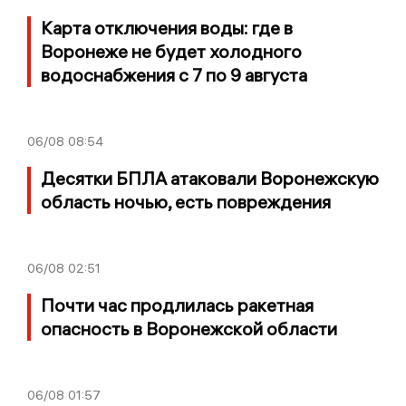
Карта отключения воды: где в
Воронеже не будет холодного
водоснабжения с 7 по 9 августа
06/08
08:54
Десятки БПЛА атаковали Воронежскую
область ночью, есть повреждения
06/08
02:51
Почти час продлилась ракетная
опасность в Воронежской области
06/08
01:57