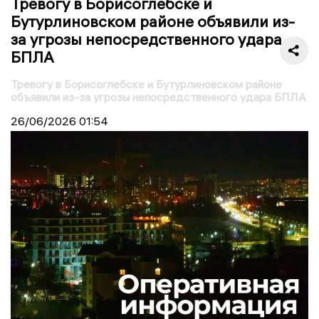
Тревогу в Борисоглебске и
Бутурлиновском районе объявили из-
за угрозы непосредственного удара
БПЛА
Тревогу в Борисоглебске и Бутурлиновском районе
объявили из-за угрозы непосредственного удара БПЛА
26/06/2026
01:54