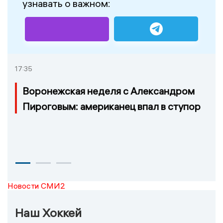
узнавать о важном:
17:35
Воронежская неделя с Александром
Пироговым: американец впал в ступор
Новости СМИ2
Наш Хоккей