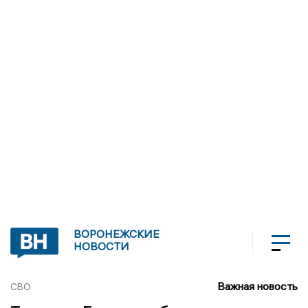
ВОРОНЕЖСКИЕ
НОВОСТИ
Важная новость
СВО