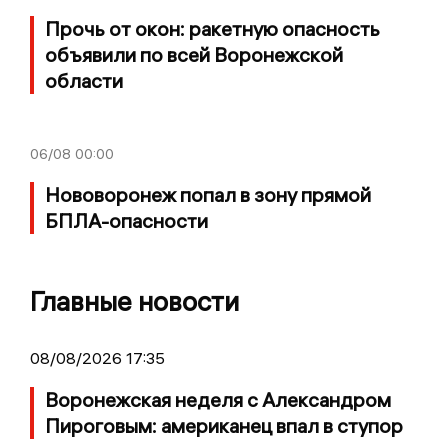
Прочь от окон: ракетную опасность
объявили по всей Воронежской
области
06/08
00:00
Нововоронеж попал в зону прямой
БПЛА-опасности
Главные новости
08/08/2026 17:35
Воронежская неделя с Александром
Пироговым: американец впал в ступор