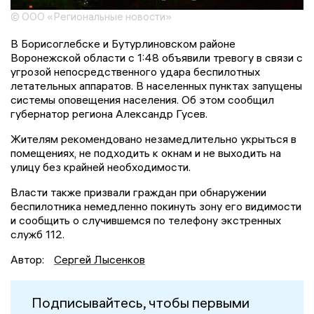
© ООО «Региональные новости»
В Борисоглебске и Бутурлиновском районе
Воронежской области с 1:48 объявили тревогу в связи с
угрозой непосредственного удара беспилотных
летательных аппаратов. В населенных пунктах запущены
системы оповещения населения. Об этом сообщил
губернатор региона Александр Гусев.
Жителям рекомендовано незамедлительно укрыться в
помещениях, не подходить к окнам и не выходить на
улицу без крайней необходимости.
Власти также призвали граждан при обнаружении
беспилотника немедленно покинуть зону его видимости
и сообщить о случившемся по телефону экстренных
служб 112.
Автор:
Сергей Лысенков
Подписывайтесь, чтобы первыми