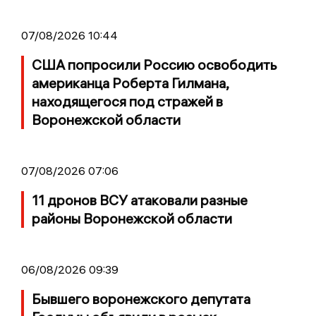
07/08/2026 10:44
США попросили Россию освободить
американца Роберта Гилмана,
находящегося под стражей в
Воронежской области
07/08/2026 07:06
11 дронов ВСУ атаковали разные
районы Воронежской области
06/08/2026 09:39
Бывшего воронежского депутата