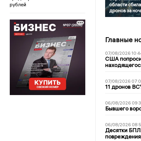
рублей
области сбила
дронов за ноч
Главные н
07/08/2026 10:4
США попроси
находящегос
07/08/2026 07:
11 дронов ВС
06/08/2026 09:
Бывшего воро
06/08/2026 08:
Десятки БПЛА
повреждения