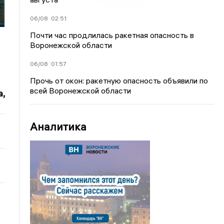
06/08
02:51
Почти час продлилась ракетная опасность в
Воронежской области
06/08
01:57
Прочь от окон: ракетную опасность объявили по
всей Воронежской области
,
Аналитика