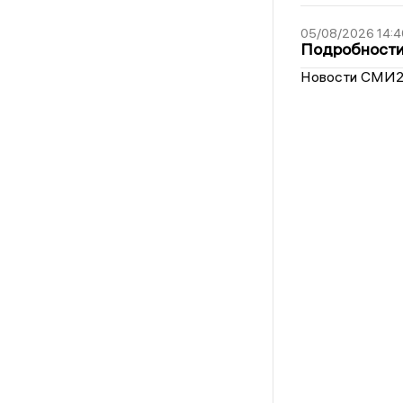
05/08/2026 14:4
Подробности 
Новости СМИ