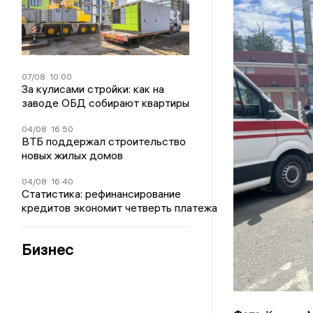
07/08
10:00
За кулисами стройки: как на
заводе ОБД собирают квартиры
04/08
16:50
ВТБ поддержал строительство
новых жилых домов
04/08
16:40
Статистика: рефинансирование
кредитов экономит четверть платежа
Бизнес