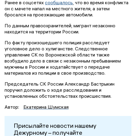
Ранее в соцсетях
сообщалось
, что во время конфликта
он с мачете напал на местного жителя, а затем
бросался на проезжающие автомобили.
По данным правоохранителей, мигрант незаконно
находится на территории России.
По факту произошедшего полиция расследует
уголовное дело о хулиганстве. Следственное
управление СК по Воронежской области также
возбудило дело в связи с незаконным пребыванием
мужчины в России и ходатайствует о передаче
материалов из полиции в свое производство.
Председатель СК России Александр Бастрыкин
поручил доложить о ходе расследования и
установленных обстоятельствах происшествия.
Автор:
Екатерина Шумская
Присылайте новости нашему
Дежурному – получайте