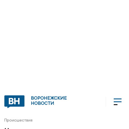
ВОРОНЕЖСКИЕ
НОВОСТИ
Происшествия