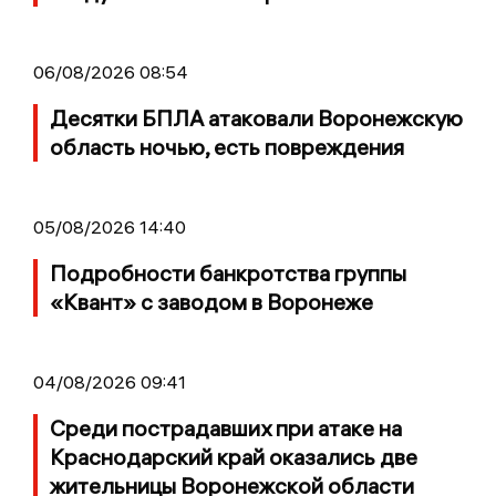
06/08/2026 08:54
Десятки БПЛА атаковали Воронежскую
область ночью, есть повреждения
05/08/2026 14:40
Подробности банкротства группы
«Квант» с заводом в Воронеже
04/08/2026 09:41
Среди пострадавших при атаке на
Краснодарский край оказались две
жительницы Воронежской области