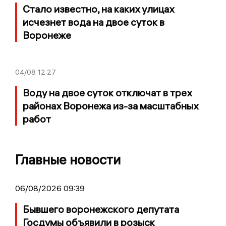
Стало известно, на каких улицах
исчезнет вода на двое суток в
Воронеже
04/08
12:27
Воду на двое суток отключат в трех
районах Воронежа из-за масштабных
работ
Главные новости
06/08/2026 09:39
Бывшего воронежского депутата
Госдумы объявили в розыск