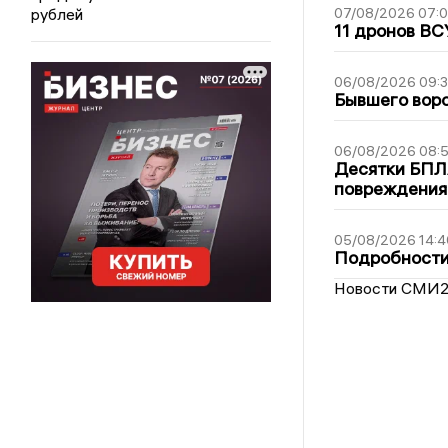
рублей
07/08/2026 07:
11 дронов ВС
06/08/2026 09:
Бывшего воро
06/08/2026 08:
Десятки БПЛА
повреждения
05/08/2026 14:4
Подробности 
Новости СМИ