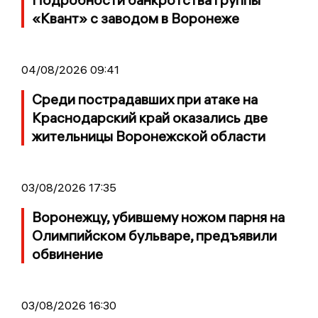
«Квант» с заводом в Воронеже
04/08/2026 09:41
Среди пострадавших при атаке на
Краснодарский край оказались две
жительницы Воронежской области
03/08/2026 17:35
Воронежцу, убившему ножом парня на
Олимпийском бульваре, предъявили
обвинение
03/08/2026 16:30