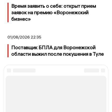
Время заявить о себе: открыт прием
заявок на премию «Воронежский
бизнес»
01/08/2026 22:35
Поставщик БПЛА для Воронежской
области выжил после покушения в Туле