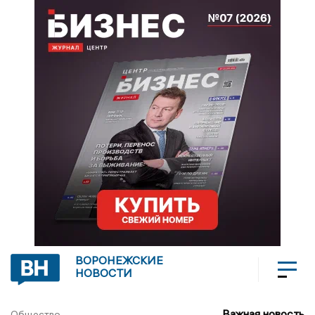
ВОРОНЕЖСКИЕ
НОВОСТИ
Важная новость
Общество