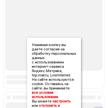
Нажимая кнопку вы
даете согласие на
обработку персональных
данных
с использованием
интернет-сервиса
Яндекс.Метрика,
top.mail.ru, LiveInternet.
На сайте используются
cookie. Оставаясь на
сайте, вы принимаете
все условия
использования.
Вы можете
настроить
или
отклонить и