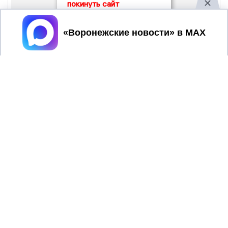
покинуть сайт
Принять