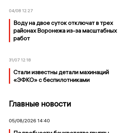
04/08
12:27
Воду на двое суток отключат в трех
районах Воронежа из-за масштабных
работ
31/07
12:18
Стали известны детали махинаций
«ЭФКО» с беспилотниками
Главные новости
05/08/2026 14:40
Подробности банкротства группы