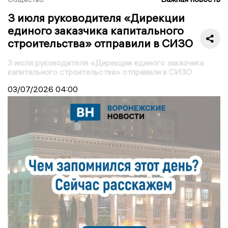
3 июля руководителя «Дирекции
единого заказчика капитального
строительства» отправили в СИ3О
3 июля руководителя «Дирекции единого заказчика
капитального строительства» отправили в СИ3О
03/07/2026
04:00