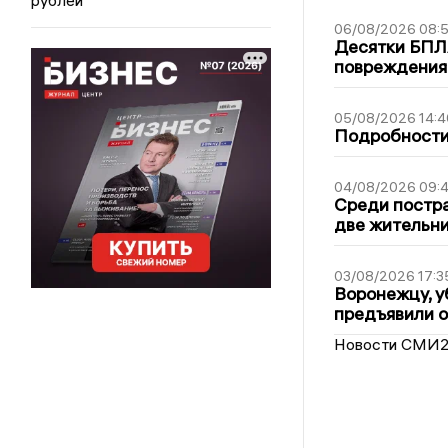
06/08/2026 08:
Десятки БПЛА
повреждения
05/08/2026 14:4
Подробности 
04/08/2026 09:4
Среди постра
две жительн
03/08/2026 17:3
Воронежцу, у
предъявили 
Новости СМИ