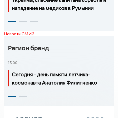
нападение на медиков в Румынии
Новости СМИ2
Регион бренд
15:00
Сегодня - день памяти летчика-
космонавта Анатолия Филипченко