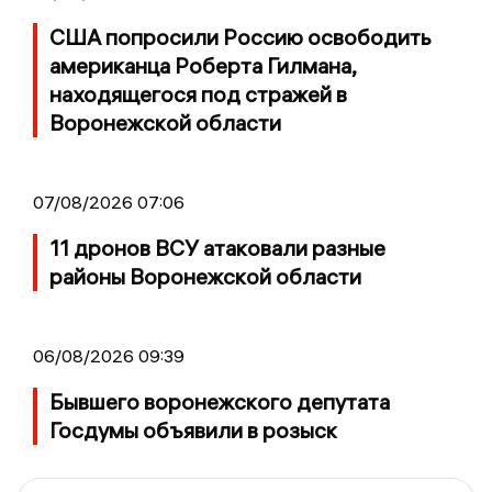
США попросили Россию освободить
американца Роберта Гилмана,
находящегося под стражей в
Воронежской области
07/08/2026 07:06
11 дронов ВСУ атаковали разные
районы Воронежской области
06/08/2026 09:39
Бывшего воронежского депутата
Госдумы объявили в розыск