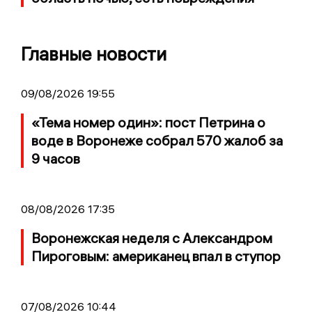
Главные новости
09/08/2026 19:55
«Тема номер один»: пост Петрина о
воде в Воронеже собрал 570 жалоб за
9 часов
08/08/2026 17:35
Воронежская неделя с Александром
Пироговым: американец впал в ступор
07/08/2026 10:44