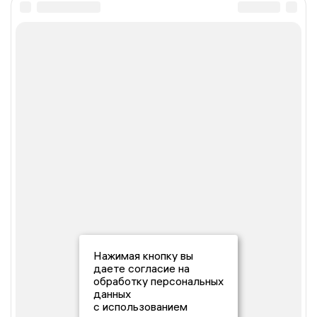
Нажимая кнопку вы
даете согласие на
обработку персональных
данных
с использованием