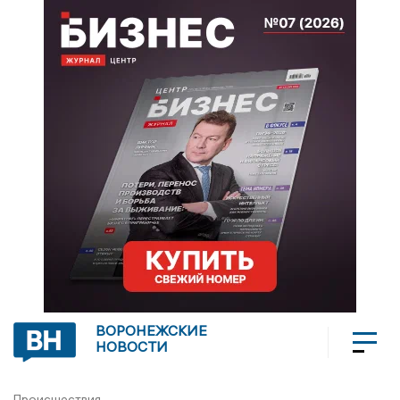
ВОРОНЕЖСКИЕ
НОВОСТИ
Происшествия