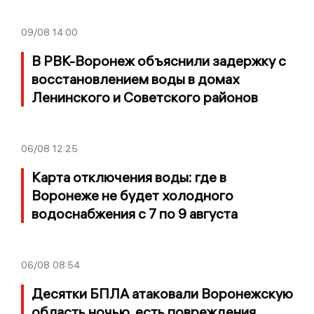
09/08
14:00
В РВК-Воронеж объяснили задержку с
восстановлением воды в домах
Ленинского и Советского районов
06/08
12:25
Карта отключения воды: где в
Воронеже не будет холодного
водоснабжения с 7 по 9 августа
06/08
08:54
Десятки БПЛА атаковали Воронежскую
область ночью, есть повреждения