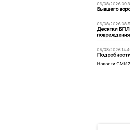
06/08/2026 09:
Бывшего воро
06/08/2026 08:
Десятки БПЛА
повреждения
05/08/2026 14:4
Подробности 
Новости СМИ